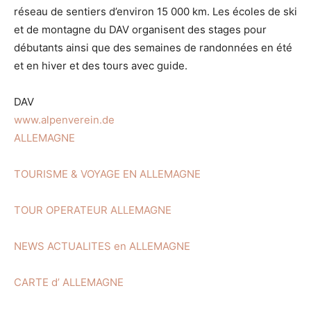
réseau de sentiers d’environ 15 000 km. Les écoles de ski
et de montagne du DAV organisent des stages pour
débutants ainsi que des semaines de randonnées en été
et en hiver et des tours avec guide.
DAV
www.alpenverein.de
ALLEMAGNE
TOURISME & VOYAGE EN ALLEMAGNE
TOUR OPERATEUR ALLEMAGNE
NEWS ACTUALITES en ALLEMAGNE
CARTE d’ ALLEMAGNE