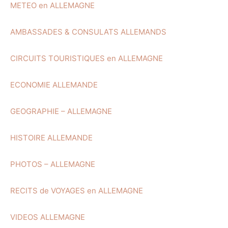
METEO en ALLEMAGNE
AMBASSADES & CONSULATS ALLEMANDS
CIRCUITS TOURISTIQUES en ALLEMAGNE
ECONOMIE ALLEMANDE
GEOGRAPHIE – ALLEMAGNE
HISTOIRE ALLEMANDE
PHOTOS – ALLEMAGNE
RECITS de VOYAGES en ALLEMAGNE
VIDEOS ALLEMAGNE