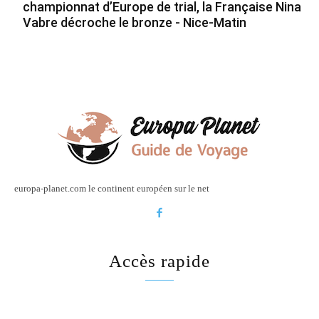
championnat d’Europe de trial, la Française Nina
Vabre décroche le bronze - Nice-Matin
europa-planet.com le continent européen sur le net
Accès rapide