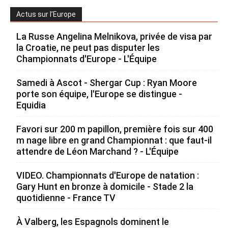
Actus sur l’Europe
La Russe Angelina Melnikova, privée de visa par
la Croatie, ne peut pas disputer les
Championnats d'Europe - L'Équipe
Samedi à Ascot - Shergar Cup : Ryan Moore
porte son équipe, l'Europe se distingue -
Equidia
Favori sur 200 m papillon, première fois sur 400
m nage libre en grand Championnat : que faut-il
attendre de Léon Marchand ? - L'Équipe
VIDEO. Championnats d'Europe de natation :
Gary Hunt en bronze à domicile - Stade 2 la
quotidienne - France TV
À Valberg, les Espagnols dominent le