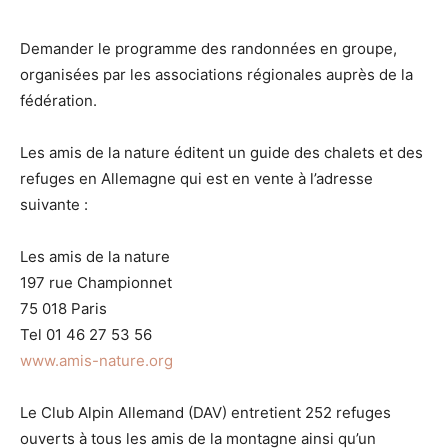
Demander le programme des randonnées en groupe,
organisées par les associations régionales auprès de la
fédération.
Les amis de la nature éditent un guide des chalets et des
refuges en Allemagne qui est en vente à l’adresse
suivante :
Les amis de la nature
197 rue Championnet
75 018 Paris
Tel 01 46 27 53 56
www.amis-nature.org
Le Club Alpin Allemand (DAV) entretient 252 refuges
ouverts à tous les amis de la montagne ainsi qu’un