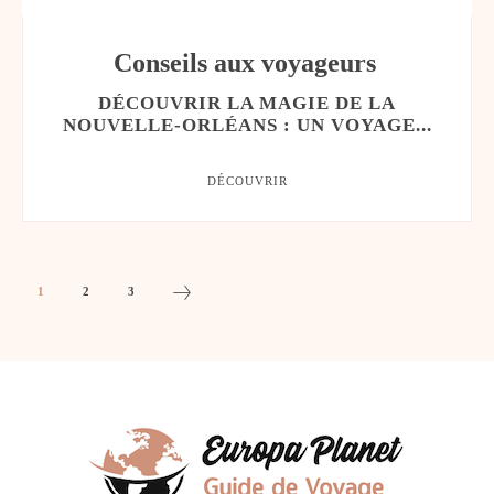
Conseils aux voyageurs
DÉCOUVRIR LA MAGIE DE LA
NOUVELLE-ORLÉANS : UN VOYAGE...
DÉCOUVRIR
1
2
3