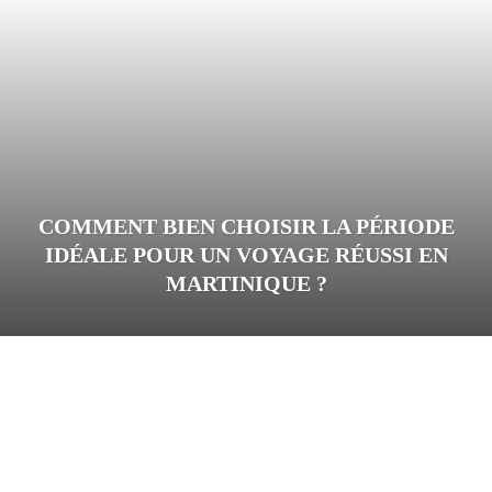
COMMENT BIEN CHOISIR LA PÉRIODE
IDÉALE POUR UN VOYAGE RÉUSSI EN
MARTINIQUE ?