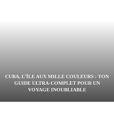
CUBA, L’ÎLE AUX MILLE COULEURS : TON
GUIDE ULTRA-COMPLET POUR UN
VOYAGE INOUBLIABLE