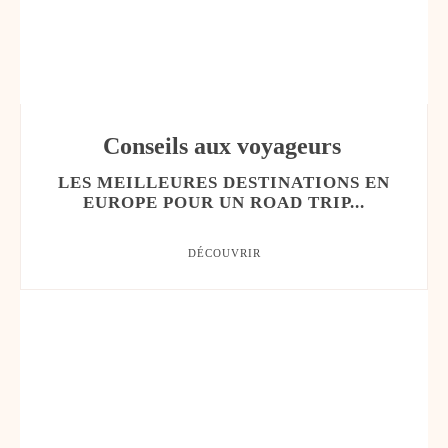
Conseils aux voyageurs
LES MEILLEURES DESTINATIONS EN
EUROPE POUR UN ROAD TRIP...
DÉCOUVRIR