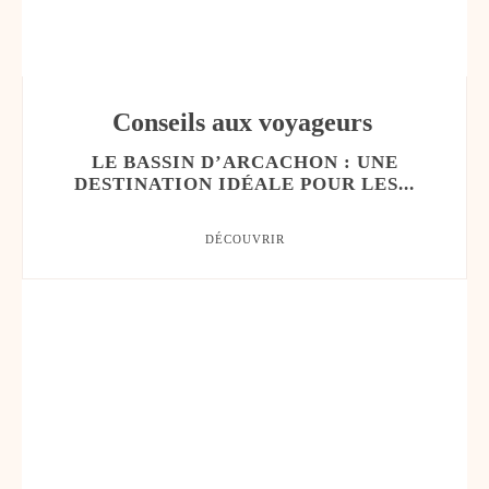
Conseils aux voyageurs
LE BASSIN D’ARCACHON : UNE
DESTINATION IDÉALE POUR LES...
DÉCOUVRIR