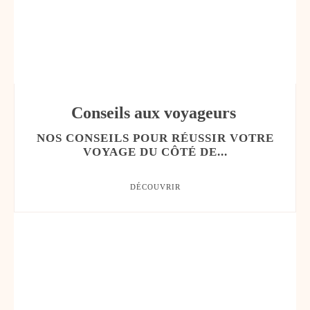
Conseils aux voyageurs
NOS CONSEILS POUR RÉUSSIR VOTRE
VOYAGE DU CÔTÉ DE...
DÉCOUVRIR