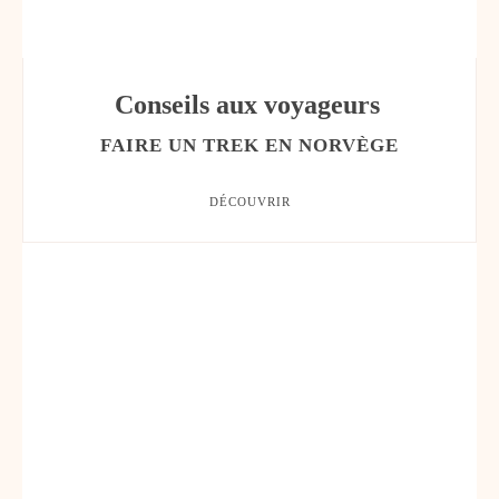
Conseils aux voyageurs
FAIRE UN TREK EN NORVÈGE
DÉCOUVRIR