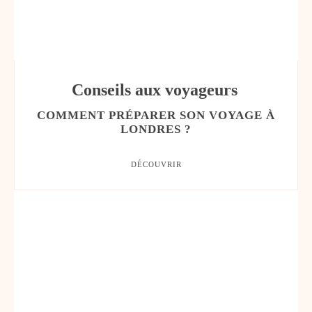
Conseils aux voyageurs
COMMENT PRÉPARER SON VOYAGE À
LONDRES ?
DÉCOUVRIR