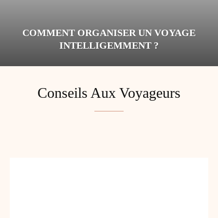
COMMENT ORGANISER UN VOYAGE
INTELLIGEMMENT ?
Conseils Aux Voyageurs
ACTUS
CONSEILS AUX VOYAGEURS