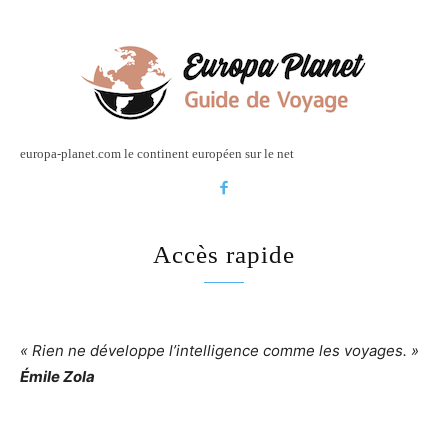
europa-planet.com le continent européen sur le net
Accès rapide
« Rien ne développe l’intelligence comme les voyages. »
Émile Zola