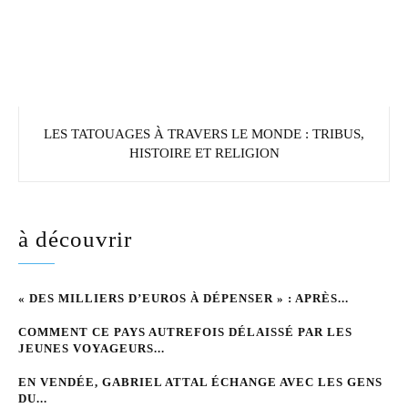
LES TATOUAGES À TRAVERS LE MONDE : TRIBUS,
HISTOIRE ET RELIGION
à découvrir
« DES MILLIERS D’EUROS À DÉPENSER » : APRÈS...
COMMENT CE PAYS AUTREFOIS DÉLAISSÉ PAR LES
JEUNES VOYAGEURS...
EN VENDÉE, GABRIEL ATTAL ÉCHANGE AVEC LES GENS
DU...