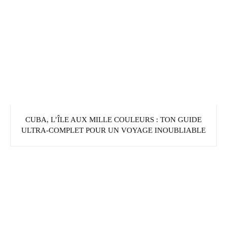
CUBA, L’ÎLE AUX MILLE COULEURS : TON GUIDE
ULTRA-COMPLET POUR UN VOYAGE INOUBLIABLE