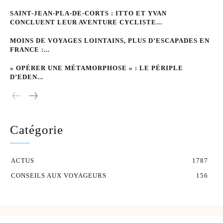
SAINT-JEAN-PLA-DE-CORTS : ITTO ET YVAN
CONCLUENT LEUR AVENTURE CYCLISTE...
MOINS DE VOYAGES LOINTAINS, PLUS D’ESCAPADES EN
FRANCE :...
« OPÉRER UNE MÉTAMORPHOSE » : LE PÉRIPLE
D’EDEN...
Catégorie
ACTUS
1787
CONSEILS AUX VOYAGEURS
156