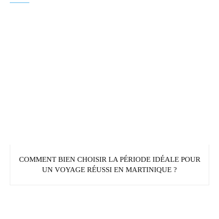
COMMENT BIEN CHOISIR LA PÉRIODE IDÉALE POUR
UN VOYAGE RÉUSSI EN MARTINIQUE ?