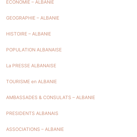
ECONOMIE – ALBANIE
GEOGRAPHIE – ALBANIE
HISTOIRE – ALBANIE
POPULATION ALBANAISE
La PRESSE ALBANAISE
TOURISME en ALBANIE
AMBASSADES & CONSULATS – ALBANIE
PRESIDENTS ALBANAIS
ASSOCIATIONS – ALBANIE