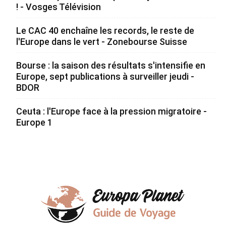
! - Vosges Télévision
Le CAC 40 enchaîne les records, le reste de
l'Europe dans le vert - Zonebourse Suisse
Bourse : la saison des résultats s'intensifie en
Europe, sept publications à surveiller jeudi -
BDOR
Ceuta : l'Europe face à la pression migratoire -
Europe 1