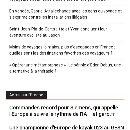
En Vendée, Gabriel Attal échange avec les gens du voyage et
s’exprime contre les installations illégales
Saint-Jean-Pla-de-Corts : Itto et Yvan concluent leur
aventure cycliste au Japon
Moins de voyages lointains, plus d’escapades en France :
quelles sont les destinations favorites des voyageurs ?
« Opérer une métamorphose » : Le périple d’Eden Debus, une
alternative à la thérapie ?
Actus sur l’Europe
Commandes record pour Siemens, qui appelle
l'Europe à suivre le rythme de l'IA - lefigaro.fr
Une championne d'Europe de kayak U23 au GESN