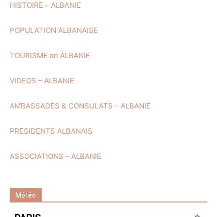
HISTOIRE – ALBANIE
POPULATION ALBANAISE
TOURISME en ALBANIE
VIDEOS – ALBANIE
AMBASSADES & CONSULATS – ALBANIE
PRESIDENTS ALBANAIS
ASSOCIATIONS – ALBANIE
Météo