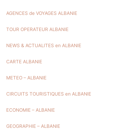
AGENCES de VOYAGES ALBANIE
TOUR OPERATEUR ALBANIE
NEWS & ACTUALITES en ALBANIE
CARTE ALBANIE
METEO – ALBANIE
CIRCUITS TOURISTIQUES en ALBANIE
ECONOMIE – ALBANIE
GEOGRAPHIE – ALBANIE