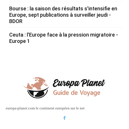
Bourse : la saison des résultats s'intensifie en
Europe, sept publications à surveiller jeudi -
BDOR
Ceuta : l'Europe face à la pression migratoire -
Europe 1
europa-planet.com le continent européen sur le net