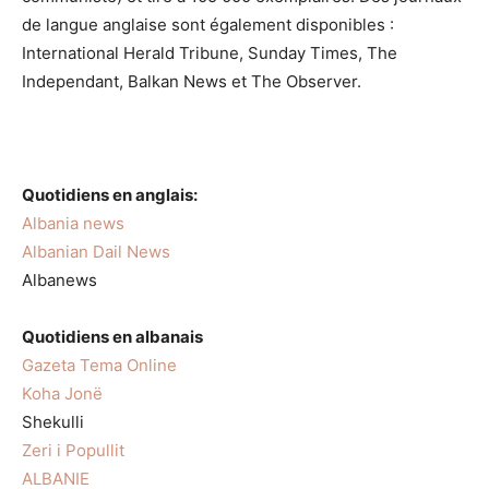
de langue anglaise sont également disponibles :
International Herald Tribune, Sunday Times, The
Independant, Balkan News et The Observer.
Quotidiens en anglais:
Albania news
Albanian Dail News
Albanews
Quotidiens en albanais
Gazeta Tema Online
Koha Jonë
Shekulli
Zeri i Popullit
ALBANIE