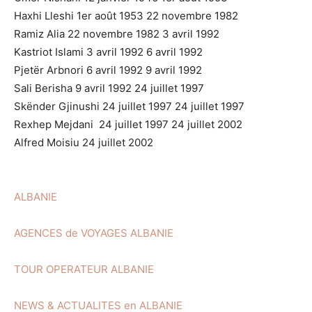
Haxhi Lleshi 1er août 1953 22 novembre 1982
Ramiz Alia 22 novembre 1982 3 avril 1992
Kastriot Islami 3 avril 1992 6 avril 1992
Pjetër Arbnori 6 avril 1992 9 avril 1992
Sali Berisha 9 avril 1992 24 juillet 1997
Skënder Gjinushi 24 juillet 1997 24 juillet 1997
Rexhep Mejdani 24 juillet 1997 24 juillet 2002
Alfred Moisiu 24 juillet 2002
ALBANIE
AGENCES de VOYAGES ALBANIE
TOUR OPERATEUR ALBANIE
NEWS & ACTUALITES en ALBANIE