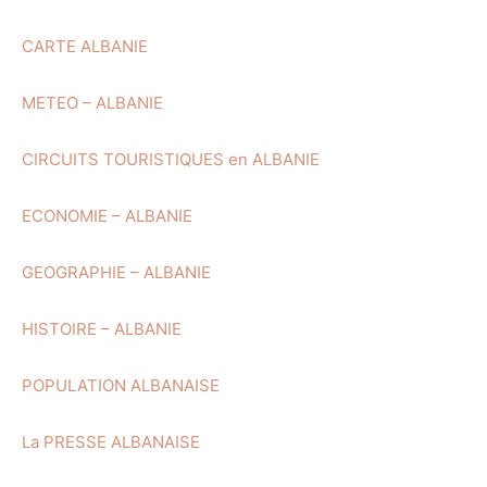
CARTE ALBANIE
METEO – ALBANIE
CIRCUITS TOURISTIQUES en ALBANIE
ECONOMIE – ALBANIE
GEOGRAPHIE – ALBANIE
HISTOIRE – ALBANIE
POPULATION ALBANAISE
La PRESSE ALBANAISE