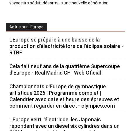
voyageurs séduit désormais une nouvelle génération
Actus sur l’Europe
L'Europe se prépare à une baisse de la
production d'électricité lors de l'éclipse solaire -
RTBF
Cela fait neuf ans de la quatrième Supercoupe
d'Europe - Real Madrid CF | Web Oficial
Championnats d'Europe de gymnastique
artistique 2026 : Programme complet |
Calendrier avec date et heure des épreuves et
comment regarder en direct - olympics.com
L'Europe veut l'électrique, les Japonais
répondent avec un diesel six cylindres dans un