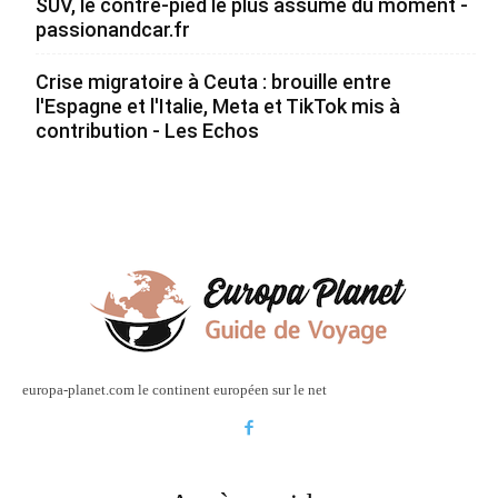
SUV, le contre-pied le plus assumé du moment -
passionandcar.fr
Crise migratoire à Ceuta : brouille entre
l'Espagne et l'Italie, Meta et TikTok mis à
contribution - Les Echos
europa-planet.com le continent européen sur le net