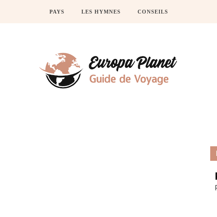
PAYS
LES HYMNES
CONSEILS