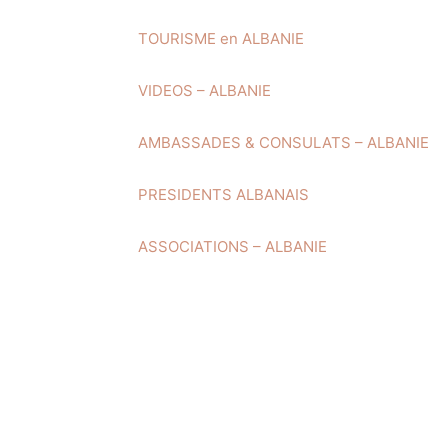
TOURISME en ALBANIE
VIDEOS – ALBANIE
AMBASSADES & CONSULATS – ALBANIE
PRESIDENTS ALBANAIS
ASSOCIATIONS – ALBANIE