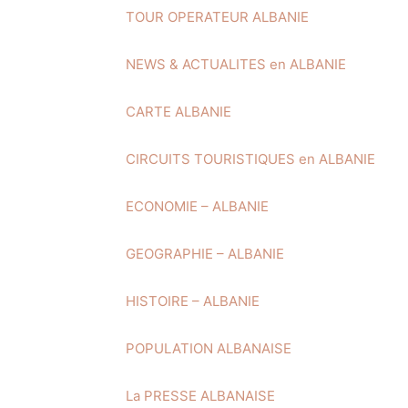
TOUR OPERATEUR ALBANIE
NEWS & ACTUALITES en ALBANIE
CARTE ALBANIE
CIRCUITS TOURISTIQUES en ALBANIE
ECONOMIE – ALBANIE
GEOGRAPHIE – ALBANIE
HISTOIRE – ALBANIE
POPULATION ALBANAISE
La PRESSE ALBANAISE