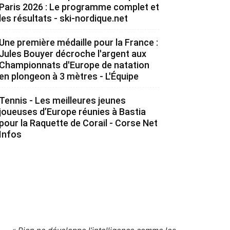
Paris 2026 : Le programme complet et
les résultats - ski-nordique.net
Une première médaille pour la France :
Jules Bouyer décroche l'argent aux
Championnats d'Europe de natation
en plongeon à 3 mètres - L'Équipe
Tennis - Les meilleures jeunes
joueuses d’Europe réunies à Bastia
pour la Raquette de Corail - Corse Net
Infos