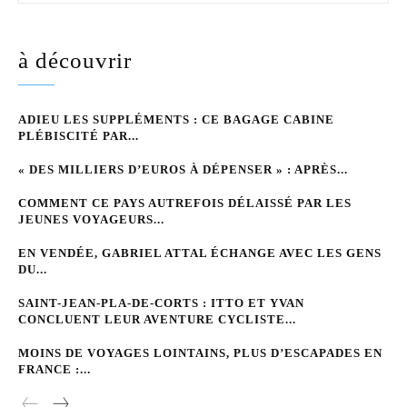
à découvrir
ADIEU LES SUPPLÉMENTS : CE BAGAGE CABINE
PLÉBISCITÉ PAR...
« DES MILLIERS D’EUROS À DÉPENSER » : APRÈS...
COMMENT CE PAYS AUTREFOIS DÉLAISSÉ PAR LES
JEUNES VOYAGEURS...
EN VENDÉE, GABRIEL ATTAL ÉCHANGE AVEC LES GENS
DU...
SAINT-JEAN-PLA-DE-CORTS : ITTO ET YVAN
CONCLUENT LEUR AVENTURE CYCLISTE...
MOINS DE VOYAGES LOINTAINS, PLUS D’ESCAPADES EN
FRANCE :...