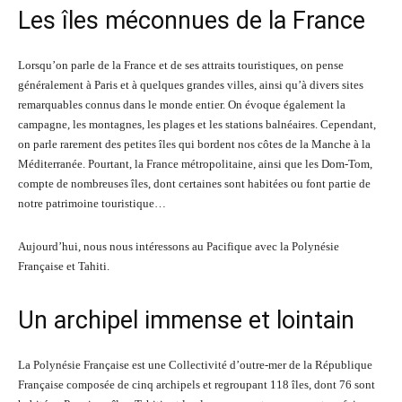
Les îles méconnues de la France
Lorsqu’on parle de la France et de ses attraits touristiques, on pense
généralement à Paris et à quelques grandes villes, ainsi qu’à divers sites
remarquables connus dans le monde entier. On évoque également la
campagne, les montagnes, les plages et les stations balnéaires. Cependant,
on parle rarement des petites îles qui bordent nos côtes de la Manche à la
Méditerranée. Pourtant, la France métropolitaine, ainsi que les Dom-Tom,
compte de nombreuses îles, dont certaines sont habitées ou font partie de
notre patrimoine touristique…
Aujourd’hui, nous nous intéressons au Pacifique avec la Polynésie
Française et Tahiti.
Un archipel immense et lointain
La Polynésie Française est une Collectivité d’outre-mer de la République
Française composée de cinq archipels et regroupant 118 îles, dont 76 sont