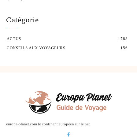
Catégorie
ACTUS
1788
CONSEILS AUX VOYAGEURS
156
europa-planet.com le continent européen sur le net