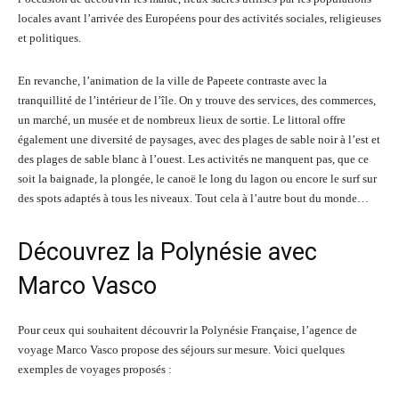
locales avant l’arrivée des Européens pour des activités sociales, religieuses
et politiques.
En revanche, l’animation de la ville de Papeete contraste avec la
tranquillité de l’intérieur de l’île. On y trouve des services, des commerces,
un marché, un musée et de nombreux lieux de sortie. Le littoral offre
également une diversité de paysages, avec des plages de sable noir à l’est et
des plages de sable blanc à l’ouest. Les activités ne manquent pas, que ce
soit la baignade, la plongée, le canoë le long du lagon ou encore le surf sur
des spots adaptés à tous les niveaux. Tout cela à l’autre bout du monde…
Découvrez la Polynésie avec
Marco Vasco
Pour ceux qui souhaitent découvrir la Polynésie Française, l’agence de
voyage Marco Vasco propose des séjours sur mesure. Voici quelques
exemples de voyages proposés :