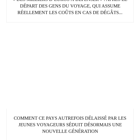
DÉPART DES GENS DU VOYAGE, QUI ASSUME
RÉELLEMENT LES COÛTS EN CAS DE DÉGÂTS...
COMMENT CE PAYS AUTREFOIS DÉLAISSÉ PAR LES
JEUNES VOYAGEURS SÉDUIT DÉSORMAIS UNE
NOUVELLE GÉNÉRATION