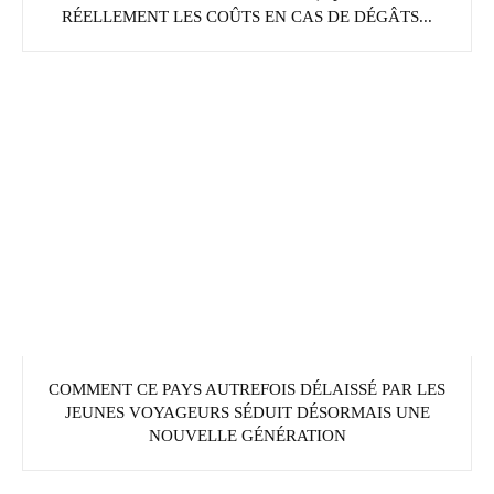
RÉELLEMENT LES COÛTS EN CAS DE DÉGÂTS...
COMMENT CE PAYS AUTREFOIS DÉLAISSÉ PAR LES
JEUNES VOYAGEURS SÉDUIT DÉSORMAIS UNE
NOUVELLE GÉNÉRATION