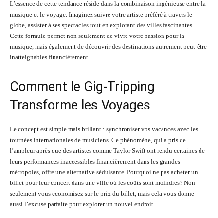
L’essence de cette tendance réside dans la combinaison ingénieuse entre la
musique et le voyage. Imaginez suivre votre artiste préféré à travers le
globe, assister à ses spectacles tout en explorant des villes fascinantes.
Cette formule permet non seulement de vivre votre passion pour la
musique, mais également de découvrir des destinations autrement peut-être
inatteignables financièrement.
Comment le Gig-Tripping
Transforme les Voyages
Le concept est simple mais brillant : synchroniser vos vacances avec les
tournées internationales de musiciens. Ce phénomène, qui a pris de
l’ampleur après que des artistes comme Taylor Swift ont rendu certaines de
leurs performances inaccessibles financièrement dans les grandes
métropoles, offre une alternative séduisante. Pourquoi ne pas acheter un
billet pour leur concert dans une ville où les coûts sont moindres? Non
seulement vous économisez sur le prix du billet, mais cela vous donne
aussi l’excuse parfaite pour explorer un nouvel endroit.