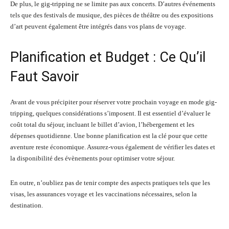
De plus, le gig-tripping ne se limite pas aux concerts. D’autres événements
tels que des festivals de musique, des pièces de théâtre ou des expositions
d’art peuvent également être intégrés dans vos plans de voyage.
Planification et Budget : Ce Qu’il
Faut Savoir
Avant de vous précipiter pour réserver votre prochain voyage en mode gig-
tripping, quelques considérations s’imposent. Il est essentiel d’évaluer le
coût total du séjour, incluant le billet d’avion, l’hébergement et les
dépenses quotidienne. Une bonne planification est la clé pour que cette
aventure reste économique. Assurez-vous également de vérifier les dates et
la disponibilité des évènements pour optimiser votre séjour.
En outre, n’oubliez pas de tenir compte des aspects pratiques tels que les
visas, les assurances voyage et les vaccinations nécessaires, selon la
destination.