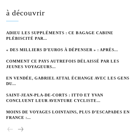
à découvrir
ADIEU LES SUPPLÉMENTS : CE BAGAGE CABINE
PLÉBISCITÉ PAR...
« DES MILLIERS D’EUROS À DÉPENSER » : APRÈS...
COMMENT CE PAYS AUTREFOIS DÉLAISSÉ PAR LES
JEUNES VOYAGEURS...
EN VENDÉE, GABRIEL ATTAL ÉCHANGE AVEC LES GENS
DU...
SAINT-JEAN-PLA-DE-CORTS : ITTO ET YVAN
CONCLUENT LEUR AVENTURE CYCLISTE...
MOINS DE VOYAGES LOINTAINS, PLUS D’ESCAPADES EN
FRANCE :...