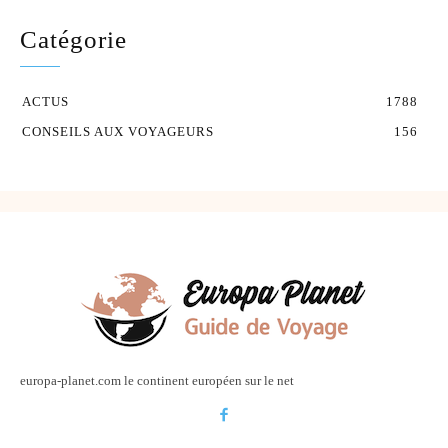
Catégorie
ACTUS
1788
CONSEILS AUX VOYAGEURS
156
europa-planet.com le continent européen sur le net