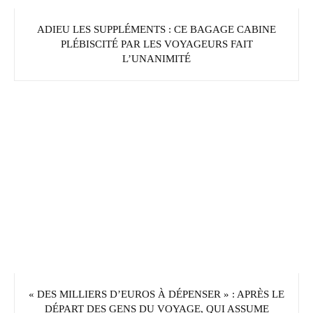
ADIEU LES SUPPLÉMENTS : CE BAGAGE CABINE
PLÉBISCITÉ PAR LES VOYAGEURS FAIT
L’UNANIMITÉ
« DES MILLIERS D’EUROS À DÉPENSER » : APRÈS LE
DÉPART DES GENS DU VOYAGE, QUI ASSUME