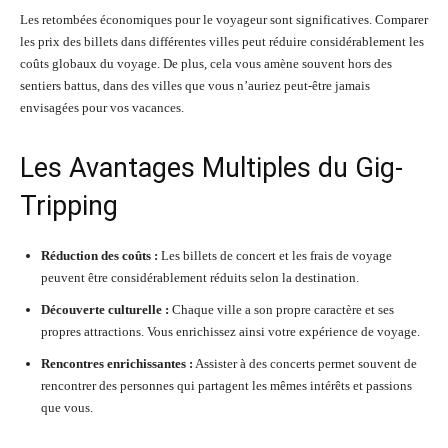
Les retombées économiques pour le voyageur sont significatives. Comparer
les prix des billets dans différentes villes peut réduire considérablement les
coûts globaux du voyage. De plus, cela vous amène souvent hors des
sentiers battus, dans des villes que vous n’auriez peut-être jamais
envisagées pour vos vacances.
Les Avantages Multiples du Gig-
Tripping
Réduction des coûts :
Les billets de concert et les frais de voyage
peuvent être considérablement réduits selon la destination.
Découverte culturelle :
Chaque ville a son propre caractère et ses
propres attractions. Vous enrichissez ainsi votre expérience de voyage.
Rencontres enrichissantes :
Assister à des concerts permet souvent de
rencontrer des personnes qui partagent les mêmes intérêts et passions
que vous.