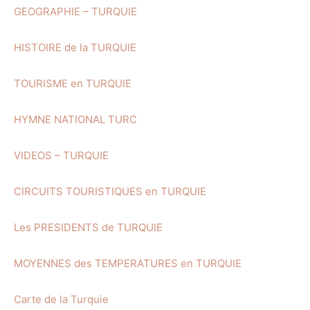
GEOGRAPHIE – TURQUIE
HISTOIRE de la TURQUIE
TOURISME en TURQUIE
HYMNE NATIONAL TURC
VIDEOS – TURQUIE
CIRCUITS TOURISTIQUES en TURQUIE
Les PRESIDENTS de TURQUIE
MOYENNES des TEMPERATURES en TURQUIE
Carte de la Turquie