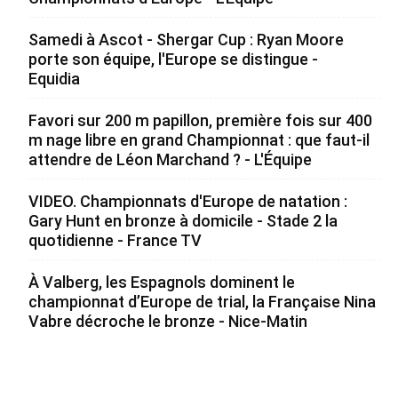
Samedi à Ascot - Shergar Cup : Ryan Moore
porte son équipe, l'Europe se distingue -
Equidia
Favori sur 200 m papillon, première fois sur 400
m nage libre en grand Championnat : que faut-il
attendre de Léon Marchand ? - L'Équipe
VIDEO. Championnats d'Europe de natation :
Gary Hunt en bronze à domicile - Stade 2 la
quotidienne - France TV
À Valberg, les Espagnols dominent le
championnat d’Europe de trial, la Française Nina
Vabre décroche le bronze - Nice-Matin