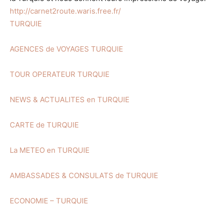
http://carnet2route.waris.free.fr/
TURQUIE
AGENCES de VOYAGES TURQUIE
TOUR OPERATEUR TURQUIE
NEWS & ACTUALITES en TURQUIE
CARTE de TURQUIE
La METEO en TURQUIE
AMBASSADES & CONSULATS de TURQUIE
ECONOMIE – TURQUIE