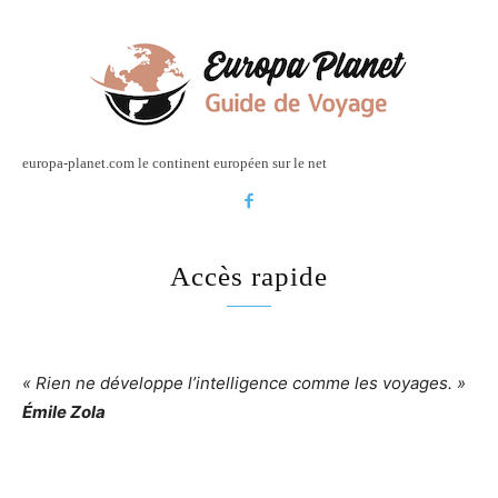
europa-planet.com le continent européen sur le net
Accès rapide
« Rien ne développe l’intelligence comme les voyages. »
Émile Zola