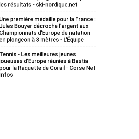
les résultats - ski-nordique.net
Une première médaille pour la France :
Jules Bouyer décroche l'argent aux
Championnats d'Europe de natation
en plongeon à 3 mètres - L'Équipe
Tennis - Les meilleures jeunes
joueuses d’Europe réunies à Bastia
pour la Raquette de Corail - Corse Net
Infos