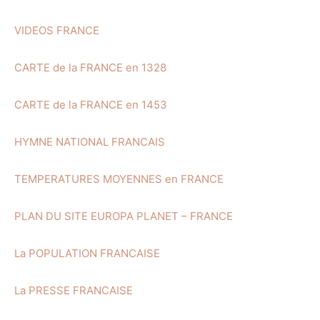
VIDEOS FRANCE
CARTE de la FRANCE en 1328
CARTE de la FRANCE en 1453
HYMNE NATIONAL FRANCAIS
TEMPERATURES MOYENNES en FRANCE
PLAN DU SITE EUROPA PLANET – FRANCE
La POPULATION FRANCAISE
La PRESSE FRANCAISE