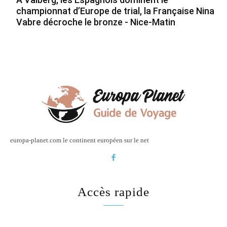
championnat d’Europe de trial, la Française Nina
Vabre décroche le bronze - Nice-Matin
europa-planet.com le continent européen sur le net
Accès rapide