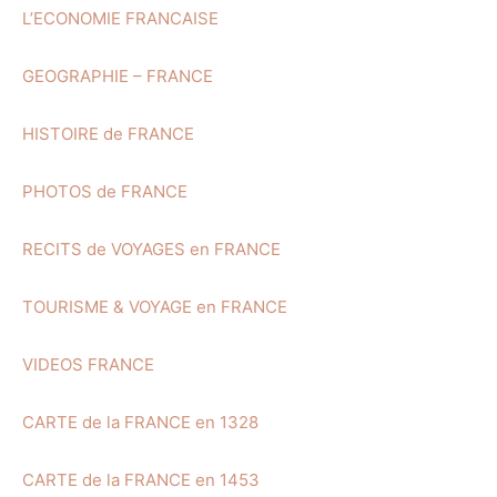
L’ECONOMIE FRANCAISE
GEOGRAPHIE – FRANCE
HISTOIRE de FRANCE
PHOTOS de FRANCE
RECITS de VOYAGES en FRANCE
TOURISME & VOYAGE en FRANCE
VIDEOS FRANCE
CARTE de la FRANCE en 1328
CARTE de la FRANCE en 1453