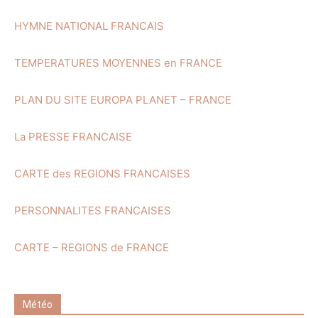
HYMNE NATIONAL FRANCAIS
TEMPERATURES MOYENNES en FRANCE
PLAN DU SITE EUROPA PLANET – FRANCE
La PRESSE FRANCAISE
CARTE des REGIONS FRANCAISES
PERSONNALITES FRANCAISES
CARTE – REGIONS de FRANCE
Météo