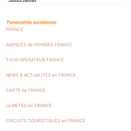
Personnalités européennes
FRANCE
AGENCES de VOYAGES FRANCE
TOUR OPERATEUR FRANCE
NEWS & ACTUALITES en FRANCE
CARTE de FRANCE
La METEO en FRANCE
CIRCUITS TOURISTIQUES en FRANCE