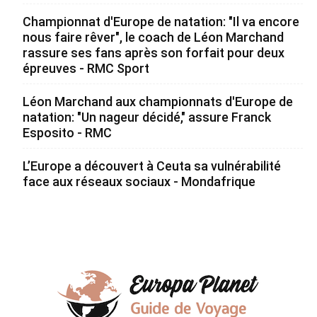
Championnat d'Europe de natation: "Il va encore
nous faire rêver", le coach de Léon Marchand
rassure ses fans après son forfait pour deux
épreuves - RMC Sport
Léon Marchand aux championnats d'Europe de
natation: "Un nageur décidé," assure Franck
Esposito - RMC
L’Europe a découvert à Ceuta sa vulnérabilité
face aux réseaux sociaux - Mondafrique