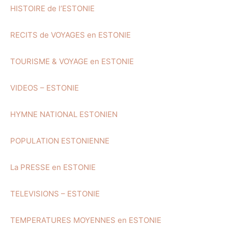
HISTOIRE de l’ESTONIE
RECITS de VOYAGES en ESTONIE
TOURISME & VOYAGE en ESTONIE
VIDEOS – ESTONIE
HYMNE NATIONAL ESTONIEN
POPULATION ESTONIENNE
La PRESSE en ESTONIE
TELEVISIONS – ESTONIE
TEMPERATURES MOYENNES en ESTONIE