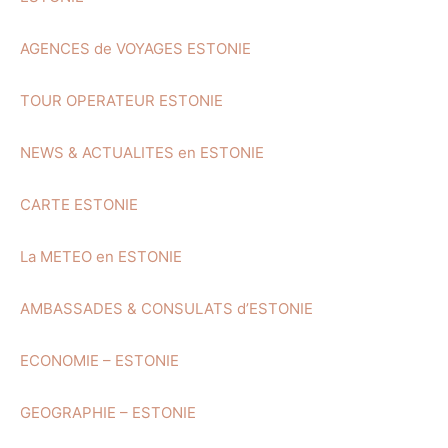
AGENCES de VOYAGES ESTONIE
TOUR OPERATEUR ESTONIE
NEWS & ACTUALITES en ESTONIE
CARTE ESTONIE
La METEO en ESTONIE
AMBASSADES & CONSULATS d’ESTONIE
ECONOMIE – ESTONIE
GEOGRAPHIE – ESTONIE