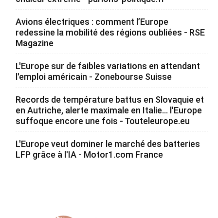
Avions électriques : comment l’Europe
redessine la mobilité des régions oubliées - RSE
Magazine
L'Europe sur de faibles variations en attendant
l'emploi américain - Zonebourse Suisse
Records de température battus en Slovaquie et
en Autriche, alerte maximale en Italie... l'Europe
suffoque encore une fois - Touteleurope.eu
L'Europe veut dominer le marché des batteries
LFP grâce à l'IA - Motor1.com France