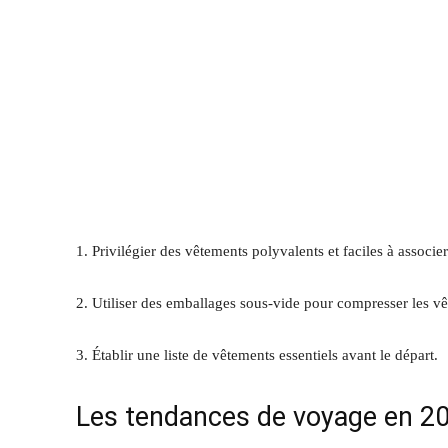
1. Privilégier des vêtements polyvalents et faciles à associ
2. Utiliser des emballages sous-vide pour compresser les v
3. Établir une liste de vêtements essentiels avant le départ.
Les tendances de voyage en 20