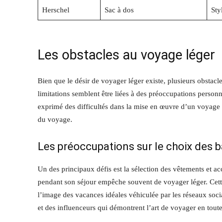
Herschel
Sac à dos
Sty
Les obstacles au voyage léger
Bien que le désir de voyager léger existe, plusieurs obstacle
limitations semblent être liées à des préoccupations personn
exprimé des difficultés dans la mise en œuvre d’un voyage lég
du voyage.
Les préoccupations sur le choix des 
Un des principaux défis est la sélection des vêtements et ac
pendant son séjour empêche souvent de voyager léger. Cette 
l’image des vacances idéales véhiculée par les réseaux soc
et des influenceurs qui démontrent l’art de voyager en toute l