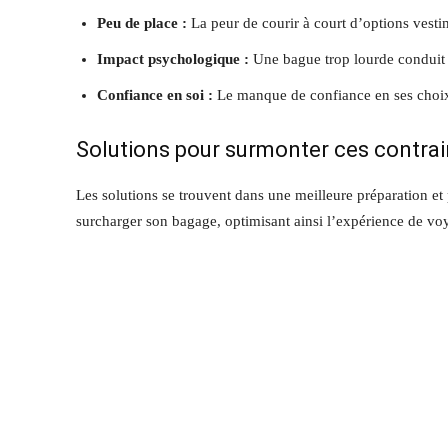
Peu de place :
La peur de courir à court d’options vest
Impact psychologique :
Une bague trop lourde conduit 
Confiance en soi :
Le manque de confiance en ses choix v
Solutions pour surmonter ces contrai
Les solutions se trouvent dans une meilleure préparation et 
surcharger son bagage, optimisant ainsi l’expérience de vo