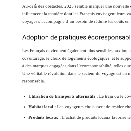
Au-delà des obstacles, 2025 semble marquer une nouvelle èr
influencent la manière dont les Français envisagent leurs 
voyager s’accompagne d’un besoin de réduire les coûts en
Adoption de pratiques écoresponsab
Les Français deviennent également plus sensibles aux impac
covoiturage, le choix de logements écologiques, et le supp
à des marques engagées dans l’écoresponsabilité, telles que
Une véritable révolution dans le secteur du voyage est en m
responsable.
Utilisation de transports alternatifs :
Le train ou le cov
Habitat local :
Les voyageurs choisissent de résider che
Produits locaux :
L’achat de produits locaux favorise le