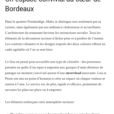
Bordeaux
Dans le quartier Fondaudège, Mako se distingue non seulement par sa
cuisine, mais également par son ambiance chaleureuse et accueillante.
L’architecture du restaurant favorise les interactions sociales. Tous les
éléments de la décoration incitent à lâcher prise et à profiter de l’instant.
Les couleurs vibrantes et les designs inspirés des deux cultures offrent un
cadre agréable où l’on se sent bien.
Ce lieu est pensé pour accueillir tout type de clientèle : des personnes
pressées en quête d’un repas à emporter aux groupes d’amis désireux de
partager un moment convivial autour d’une
street-food
innovante. Lisa et
Pierre ont mis un point d’honneur à créer un espace où chaque visiteur se
sentira à l’aise. Le service est, de plus, rapide et efficace, permettant de
savourer les plats sur place ou à emporter.
Les éléments renforçant cette atmosphère incluent :