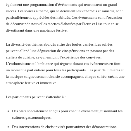
également une programmation d’événements qui rencontrent un grand
succès. Les soirées à thème, qui se déroulent les vendredis et samedis, sont
particulièrement appréciées des habitués. Ces événements sont l’occasion
de découvrir de nouvelles recettes élaborées par Pierre et Lisa tout en se
divertissant dans une ambiance festive.
La diversité des thèmes abordés attire des foules variées. Les soirées
peuvent aller d’une dégustation de vins péruviens en passant par des
ateliers de cuisine, ce qui enrichit l’expérience des convives.
L’enthousiasme et l’ambiance qui règnent durant ces événements en font
un moment à part entière pour tous les participants. Les jeux de lumières et
la musique soigneusement choisie accompagnent chaque soirée, créant une
atmosphère festive et immersive.
Les participants peuvent s’attendre à :
Des plats spécialement conçus pour chaque événement, fusionnant les
cultures gastronomiques.
Des interventions de chefs invités pour animer des démonstrations