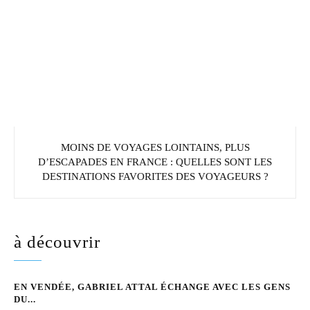
MOINS DE VOYAGES LOINTAINS, PLUS
D’ESCAPADES EN FRANCE : QUELLES SONT LES
DESTINATIONS FAVORITES DES VOYAGEURS ?
à découvrir
EN VENDÉE, GABRIEL ATTAL ÉCHANGE AVEC LES GENS
DU...