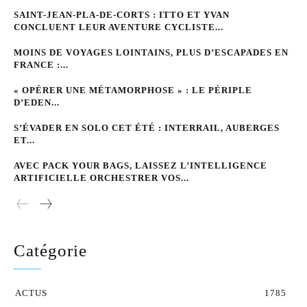
SAINT-JEAN-PLA-DE-CORTS : ITTO ET YVAN
CONCLUENT LEUR AVENTURE CYCLISTE...
MOINS DE VOYAGES LOINTAINS, PLUS D’ESCAPADES EN
FRANCE :...
« OPÉRER UNE MÉTAMORPHOSE » : LE PÉRIPLE
D’EDEN...
S’ÉVADER EN SOLO CET ÉTÉ : INTERRAIL, AUBERGES
ET...
AVEC PACK YOUR BAGS, LAISSEZ L’INTELLIGENCE
ARTIFICIELLE ORCHESTRER VOS...
Catégorie
ACTUS
1785