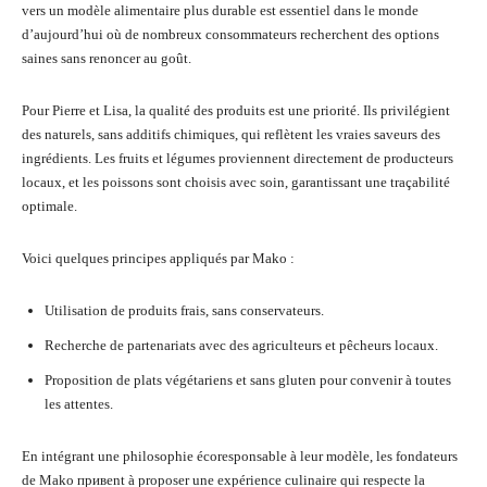
vers un modèle alimentaire plus durable est essentiel dans le monde
d’aujourd’hui où de nombreux consommateurs recherchent des options
saines sans renoncer au goût.
Pour Pierre et Lisa, la qualité des produits est une priorité. Ils privilégient
des naturels, sans additifs chimiques, qui reflètent les vraies saveurs des
ingrédients. Les fruits et légumes proviennent directement de producteurs
locaux, et les poissons sont choisis avec soin, garantissant une traçabilité
optimale.
Voici quelques principes appliqués par Mako :
Utilisation de produits frais, sans conservateurs.
Recherche de partenariats avec des agriculteurs et pêcheurs locaux.
Proposition de plats végétariens et sans gluten pour convenir à toutes
les attentes.
En intégrant une philosophie écoresponsable à leur modèle, les fondateurs
de Mako привent à proposer une expérience culinaire qui respecte la