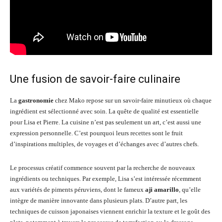
Une fusion de savoir-faire culinaire
La
gastronomie
chez Mako repose sur un savoir-faire minutieux où chaque
ingrédient est sélectionné avec soin. La quête de qualité est essentielle
pour Lisa et Pierre. La cuisine n’est pas seulement un art, c’est aussi une
expression personnelle. C’est pourquoi leurs recettes sont le fruit
d’inspirations multiples, de voyages et d’échanges avec d’autres chefs.
Le processus créatif commence souvent par la recherche de nouveaux
ingrédients ou techniques. Par exemple, Lisa s’est intéressée récemment
aux variétés de piments péruviens, dont le fameux
aji amarillo
, qu’elle
intègre de manière innovante dans plusieurs plats. D’autre part, les
techniques de cuisson japonaises viennent enrichir la texture et le goût des