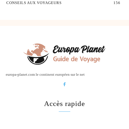
CONSEILS AUX VOYAGEURS
156
europa-planet.com le continent européen sur le net
Accès rapide