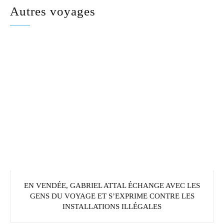
Autres voyages
EN VENDÉE, GABRIEL ATTAL ÉCHANGE AVEC LES
GENS DU VOYAGE ET S’EXPRIME CONTRE LES
INSTALLATIONS ILLÉGALES