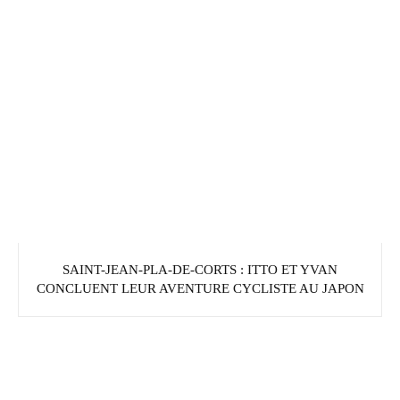
SAINT-JEAN-PLA-DE-CORTS : ITTO ET YVAN
CONCLUENT LEUR AVENTURE CYCLISTE AU JAPON