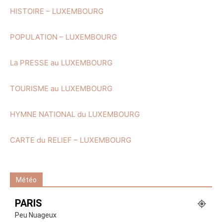
HISTOIRE – LUXEMBOURG
POPULATION – LUXEMBOURG
La PRESSE au LUXEMBOURG
TOURISME au LUXEMBOURG
HYMNE NATIONAL du LUXEMBOURG
CARTE du RELIEF – LUXEMBOURG
Météo
PARIS
Peu Nuageux