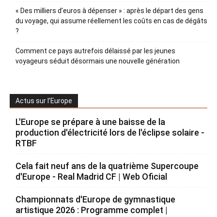
« Des milliers d’euros à dépenser » : après le départ des gens
du voyage, qui assume réellement les coûts en cas de dégâts
?
Comment ce pays autrefois délaissé par les jeunes
voyageurs séduit désormais une nouvelle génération
Actus sur l’Europe
L'Europe se prépare à une baisse de la
production d'électricité lors de l'éclipse solaire -
RTBF
Cela fait neuf ans de la quatrième Supercoupe
d'Europe - Real Madrid CF | Web Oficial
Championnats d'Europe de gymnastique
artistique 2026 : Programme complet |