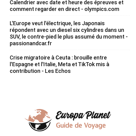
Calendrier avec date et heure des épreuves et
comment regarder en direct - olympics.com
L'Europe veut l'électrique, les Japonais
répondent avec un diesel six cylindres dans un
SUV, le contre-pied le plus assumé du moment -
passionandcar.fr
Crise migratoire à Ceuta : brouille entre
l'Espagne et l'Italie, Meta et TikTok mis à
contribution - Les Echos