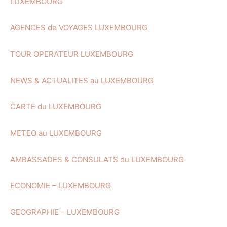
LUXEMBOURG
AGENCES de VOYAGES LUXEMBOURG
TOUR OPERATEUR LUXEMBOURG
NEWS & ACTUALITES au LUXEMBOURG
CARTE du LUXEMBOURG
METEO au LUXEMBOURG
AMBASSADES & CONSULATS du LUXEMBOURG
ECONOMIE – LUXEMBOURG
GEOGRAPHIE – LUXEMBOURG