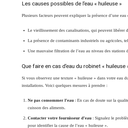
Les causes possibles de l’eau « huileuse »
Plusieurs facteurs peuvent expliquer la présence d’une eau d
Le vieillissement des canalisations, qui peuvent libérer 
La présence de contaminants industriels ou agricoles, tel
Une mauvaise filtration de l’eau au niveau des stations 
Que faire en cas d’eau du robinet « huileuse 
Si vous observez une texture « huileuse » dans votre eau du 
installations. Voici quelques mesures à prendre :
Ne pas consommer l’eau
: En cas de doute sur la qualité
cuisson des aliments.
Contacter votre fournisseur d’eau
: Signalez le problè
pour identifier la cause de l’eau « huileuse ».