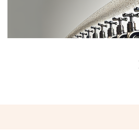
Partager