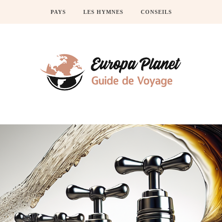
PAYS
LES HYMNES
CONSEILS