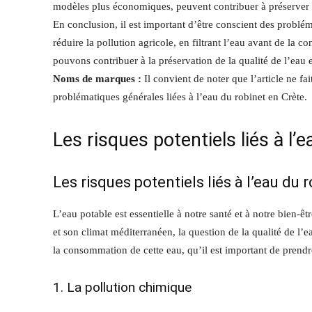
modèles plus économiques, peuvent contribuer à préserver c
En conclusion, il est important d’être conscient des problé
réduire la pollution agricole, en filtrant l’eau avant de la
pouvons contribuer à la préservation de la qualité de l’eau e
Noms de marques :
Il convient de noter que l’article ne fa
problématiques générales liées à l’eau du robinet en Crète.
Les risques potentiels liés à l’
Les risques potentiels liés à l’eau du 
L’eau potable est essentielle à notre santé et à notre bien-ê
et son climat méditerranéen, la question de la qualité de l’ea
la consommation de cette eau, qu’il est important de prend
1. La pollution chimique