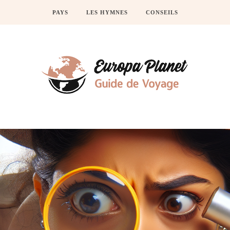
PAYS
LES HYMNES
CONSEILS