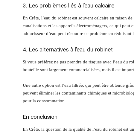
3. Les problèmes liés à l’eau calcaire
En Crète, l’eau du robinet est souvent calcaire en raison de
canalisations et les appareils électroménagers, ce qui peut e
adoucisseur d’eau peut résoudre ce problème en réduisant la
4. Les alternatives à l’eau du robinet
Si vous préférez ne pas prendre de risques avec l’eau du rob
bouteille sont largement commercialisées, mais il est impor
Une autre option est l’eau filtrée, qui peut être obtenue grâce
peuvent éliminer les contaminants chimiques et microbiologi
pour la consommation.
En conclusion
En Crète, la question de la qualité de l’eau du robinet est 