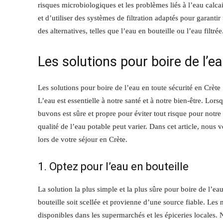
risques microbiologiques et les problèmes liés à l’eau calcai
et d’utiliser des systèmes de filtration adaptés pour garantir
des alternatives, telles que l’eau en bouteille ou l’eau filtrée
Les solutions pour boire de l’e
Les solutions pour boire de l’eau en toute sécurité en Crète
L’eau est essentielle à notre santé et à notre bien-être. Lo
buvons est sûre et propre pour éviter tout risque pour not
qualité de l’eau potable peut varier. Dans cet article, nous 
lors de votre séjour en Crète.
1. Optez pour l’eau en bouteille
La solution la plus simple et la plus sûre pour boire de l’eau
bouteille soit scellée et provienne d’une source fiable. L
disponibles dans les supermarchés et les épiceries locales. 