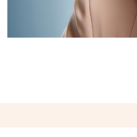
Partager