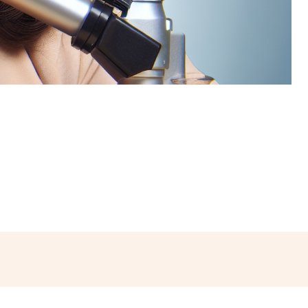
hatsApp