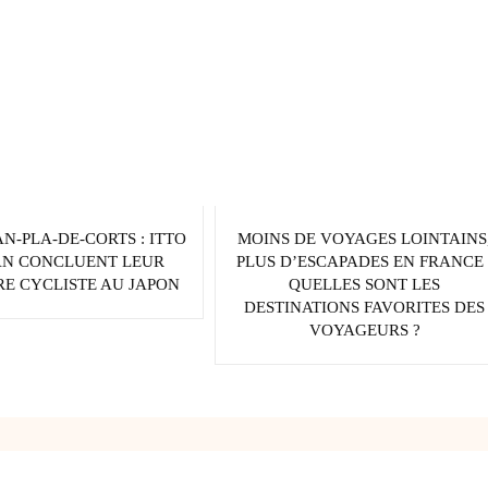
AN-PLA-DE-CORTS : ITTO
MOINS DE VOYAGES LOINTAINS
AN CONCLUENT LEUR
PLUS D’ESCAPADES EN FRANCE 
E CYCLISTE AU JAPON
QUELLES SONT LES
DESTINATIONS FAVORITES DES
VOYAGEURS ?