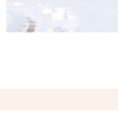
Partager