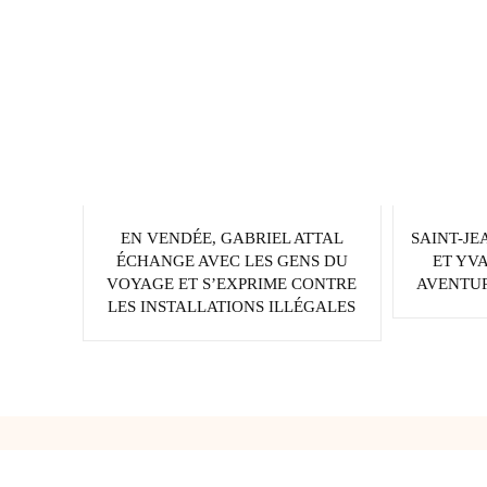
EN VENDÉE, GABRIEL ATTAL
SAINT-JE
ÉCHANGE AVEC LES GENS DU
ET YV
VOYAGE ET S’EXPRIME CONTRE
AVENTUR
LES INSTALLATIONS ILLÉGALES