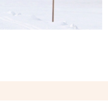
hatsApp