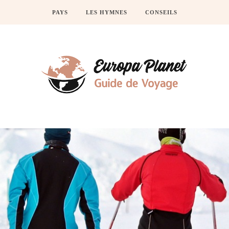
PAYS
LES HYMNES
CONSEILS