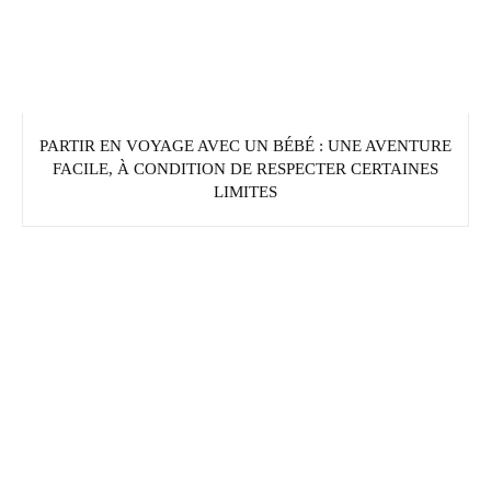
PARTIR EN VOYAGE AVEC UN BÉBÉ : UNE AVENTURE
FACILE, À CONDITION DE RESPECTER CERTAINES
LIMITES