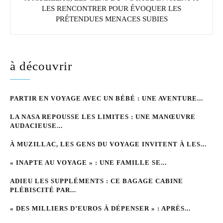
LES RENCONTRER POUR ÉVOQUER LES
PRÉTENDUES MENACES SUBIES
à découvrir
PARTIR EN VOYAGE AVEC UN BÉBÉ : UNE AVENTURE...
LA NASA REPOUSSE LES LIMITES : UNE MANŒUVRE
AUDACIEUSE...
À MUZILLAC, LES GENS DU VOYAGE INVITENT À LES...
« INAPTE AU VOYAGE » : UNE FAMILLE SE...
ADIEU LES SUPPLÉMENTS : CE BAGAGE CABINE
PLÉBISCITÉ PAR...
« DES MILLIERS D’EUROS À DÉPENSER » : APRÈS...