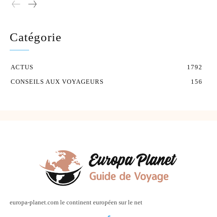
Catégorie
ACTUS
1792
CONSEILS AUX VOYAGEURS
156
europa-planet.com le continent européen sur le net