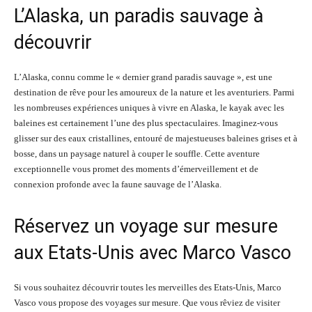
L’Alaska, un paradis sauvage à
découvrir
L’Alaska, connu comme le « dernier grand paradis sauvage », est une
destination de rêve pour les amoureux de la nature et les aventuriers. Parmi
les nombreuses expériences uniques à vivre en Alaska, le kayak avec les
baleines est certainement l’une des plus spectaculaires. Imaginez-vous
glisser sur des eaux cristallines, entouré de majestueuses baleines grises et à
bosse, dans un paysage naturel à couper le souffle. Cette aventure
exceptionnelle vous promet des moments d’émerveillement et de
connexion profonde avec la faune sauvage de l’Alaska.
Réservez un voyage sur mesure
aux Etats-Unis avec Marco Vasco
Si vous souhaitez découvrir toutes les merveilles des Etats-Unis, Marco
Vasco vous propose des voyages sur mesure. Que vous rêviez de visiter