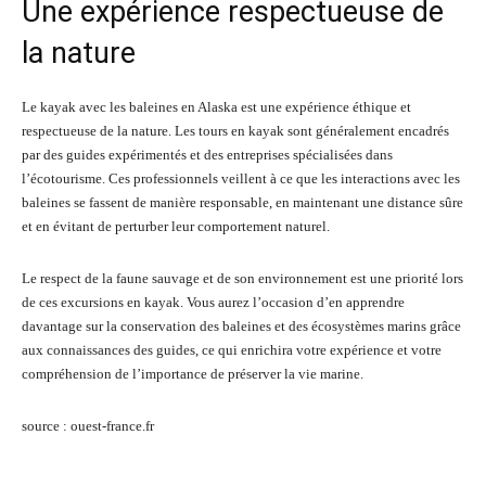
Une expérience respectueuse de
la nature
Le kayak avec les baleines en Alaska est une expérience éthique et
respectueuse de la nature. Les tours en kayak sont généralement encadrés
par des guides expérimentés et des entreprises spécialisées dans
l’écotourisme. Ces professionnels veillent à ce que les interactions avec les
baleines se fassent de manière responsable, en maintenant une distance sûre
et en évitant de perturber leur comportement naturel.
Le respect de la faune sauvage et de son environnement est une priorité lors
de ces excursions en kayak. Vous aurez l’occasion d’en apprendre
davantage sur la conservation des baleines et des écosystèmes marins grâce
aux connaissances des guides, ce qui enrichira votre expérience et votre
compréhension de l’importance de préserver la vie marine.
source : ouest-france.fr