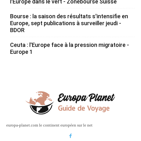
l'Europe dans le vert - Zonebourse Suisse
Bourse : la saison des résultats s'intensifie en
Europe, sept publications à surveiller jeudi -
BDOR
Ceuta : l'Europe face à la pression migratoire -
Europe 1
europa-planet.com le continent européen sur le net