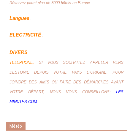
Réservez parmi plus de 5000 hôtels en Europe
Langues
:
ELECTRICITÉ
:
DIVERS
TELEPHONE:
SI VOUS SOUHAITEZ APPELER VERS
L’ESTONIE DEPUIS VOTRE PAYS D’ORIGINE, POUR
JOINDRE DES AMIS OU FAIRE DES DÉMARCHES AVANT
VOTRE DÉPART, NOUS VOUS CONSEILLONS:
LES
MINUTES.COM
.
Météo