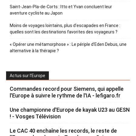
Saint-Jean-Pla-de-Corts : Itto et Yvan concluent leur
aventure cycliste au Japon
Moins de voyages lointains, plus d’escapades en France :
quelles sont les destinations favorites des voyageurs ?
« Opérer une métamorphose » : Le périple d’Eden Debus, une
alternative à la thérapie ?
Actus sur l’Europe
Commandes record pour Siemens, qui appelle
l'Europe à suivre le rythme de l'IA - lefigaro.fr
Une championne d'Europe de kayak U23 au GESN
! - Vosges Télévision
Le CAC 40 enchaîne les records, le reste de