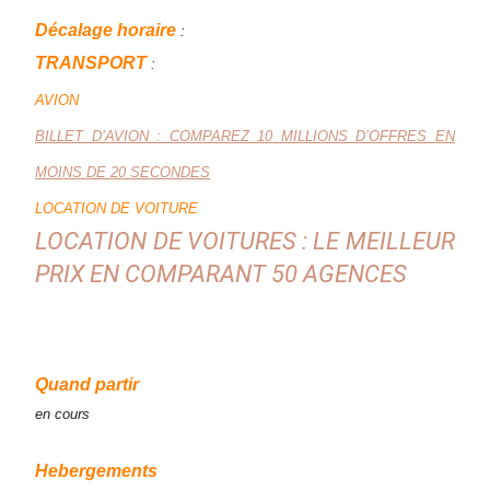
Décalage horaire
:
TRANSPORT
:
AVION
BILLET D’AVION : COMPAREZ 10 MILLIONS D’OFFRES EN
MOINS DE 20 SECONDES
LOCATION DE VOITURE
LOCATION DE VOITURES : LE MEILLEUR
PRIX EN COMPARANT 50 AGENCES
Quand partir
en cours
Hebergements