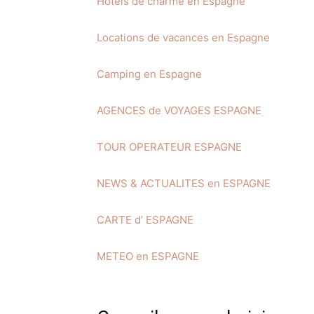
Hôtels de charme en Espagne
Locations de vacances en Espagne
Camping en Espagne
AGENCES de VOYAGES ESPAGNE
TOUR OPERATEUR ESPAGNE
NEWS & ACTUALITES en ESPAGNE
CARTE d’ ESPAGNE
METEO en ESPAGNE