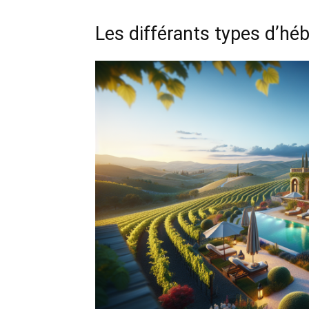
Les différants types d’hé