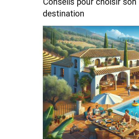
Conseils pour choisir so
destination