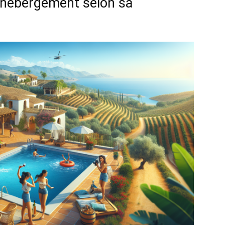
n hébergement selon sa