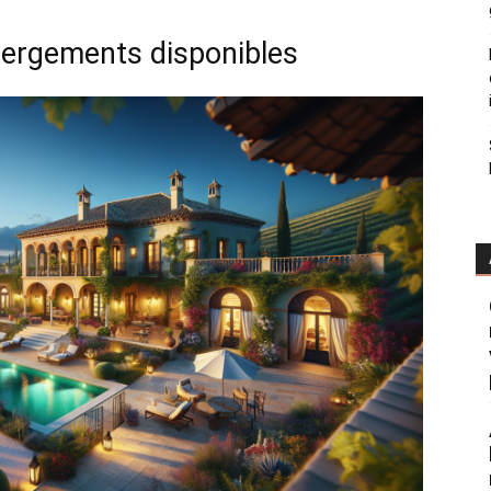
bergements disponibles