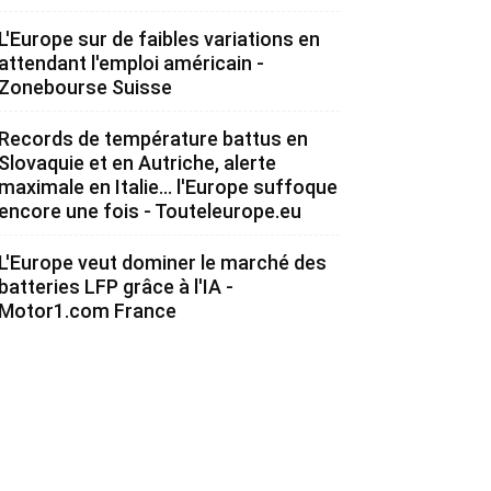
L'Europe sur de faibles variations en
attendant l'emploi américain -
Zonebourse Suisse
Records de température battus en
Slovaquie et en Autriche, alerte
maximale en Italie... l'Europe suffoque
encore une fois - Touteleurope.eu
L'Europe veut dominer le marché des
batteries LFP grâce à l'IA -
Motor1.com France