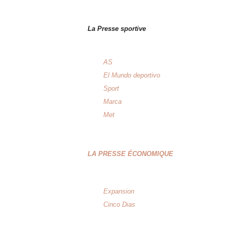
La Presse sportive
AS
El Mundo deportivo
Sport
Marca
Met
LA PRESSE ÉCONOMIQUE
Expansion
Cinco Dias