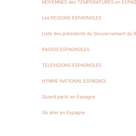
MOYENNES des TEMPERATURES en ESPA
Les REGIONS ESPAGNOLES
Liste des présidents du Gouvernement du
RADIOS ESPAGNOLES
TELEVISIONS ESPAGNOLES
HYMNE NATIONAL ESPAGNOL
Quand partir en Espagne
Où aller en Espagne