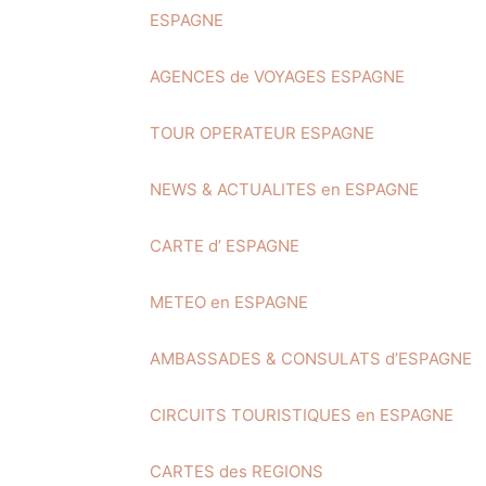
ESPAGNE
AGENCES de VOYAGES ESPAGNE
TOUR OPERATEUR ESPAGNE
NEWS & ACTUALITES en ESPAGNE
CARTE d’ ESPAGNE
METEO en ESPAGNE
AMBASSADES & CONSULATS d’ESPAGNE
CIRCUITS TOURISTIQUES en ESPAGNE
CARTES des REGIONS