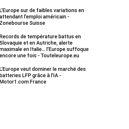
L'Europe sur de faibles variations en
attendant l'emploi américain -
Zonebourse Suisse
Records de température battus en
Slovaquie et en Autriche, alerte
maximale en Italie... l'Europe suffoque
encore une fois - Touteleurope.eu
L'Europe veut dominer le marché des
batteries LFP grâce à l'IA -
Motor1.com France