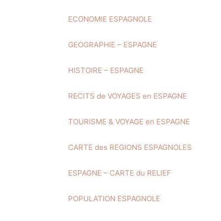
ECONOMIE ESPAGNOLE
GEOGRAPHIE – ESPAGNE
HISTOIRE – ESPAGNE
RECITS de VOYAGES en ESPAGNE
TOURISME & VOYAGE en ESPAGNE
CARTE des REGIONS ESPAGNOLES
ESPAGNE – CARTE du RELIEF
POPULATION ESPAGNOLE