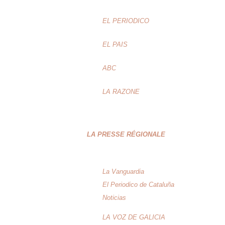
EL PERIODICO
EL PAIS
ABC
LA RAZONE
LA PRESSE RÉGIONALE
La Vanguardia
El Periodico de Cataluña
Noticias
LA VOZ DE GALICIA