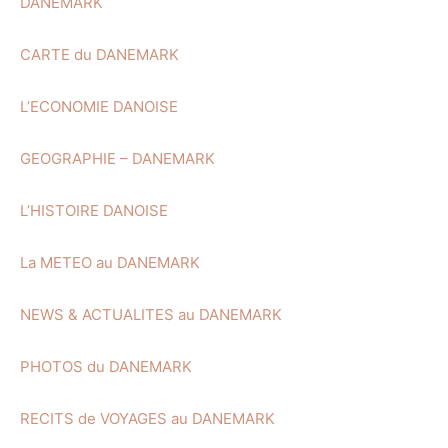
DANEMARK
CARTE du DANEMARK
L’ECONOMIE DANOISE
GEOGRAPHIE – DANEMARK
L’HISTOIRE DANOISE
La METEO au DANEMARK
NEWS & ACTUALITES au DANEMARK
PHOTOS du DANEMARK
RECITS de VOYAGES au DANEMARK