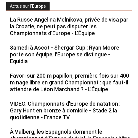
Actus sur l’Europe
La Russe Angelina Melnikova, privée de visa par
la Croatie, ne peut pas disputer les
Championnats d'Europe - L'Équipe
Samedi à Ascot - Shergar Cup : Ryan Moore
porte son équipe, l'Europe se distingue -
Equidia
Favori sur 200 m papillon, première fois sur 400
m nage libre en grand Championnat : que faut-il
attendre de Léon Marchand ? - L'Équipe
VIDEO. Championnats d'Europe de natation :
Gary Hunt en bronze à domicile - Stade 2 la
quotidienne - France TV
À Valberg, les Espagnols dominent le