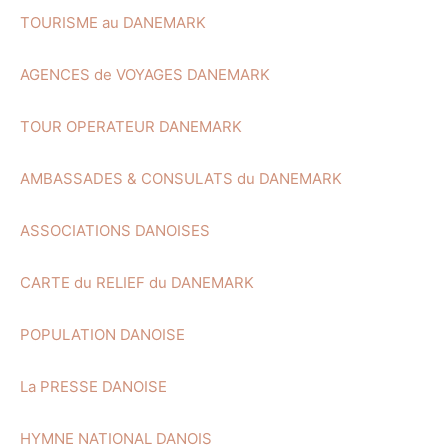
TOURISME au DANEMARK
AGENCES de VOYAGES DANEMARK
TOUR OPERATEUR DANEMARK
AMBASSADES & CONSULATS du DANEMARK
ASSOCIATIONS DANOISES
CARTE du RELIEF du DANEMARK
POPULATION DANOISE
La PRESSE DANOISE
HYMNE NATIONAL DANOIS