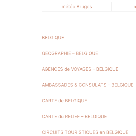
météo Bruges
m
BELGIQUE
GEOGRAPHIE – BELGIQUE
AGENCES de VOYAGES – BELGIQUE
AMBASSADES & CONSULATS – BELGIQUE
CARTE de BELGIQUE
CARTE du RELIEF – BELGIQUE
CIRCUITS TOURISTIQUES en BELGIQUE