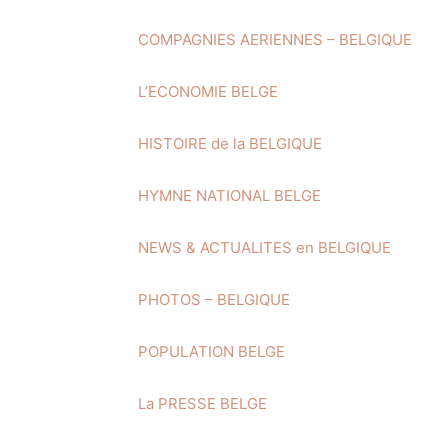
COMPAGNIES AERIENNES – BELGIQUE
L’ECONOMIE BELGE
HISTOIRE de la BELGIQUE
HYMNE NATIONAL BELGE
NEWS & ACTUALITES en BELGIQUE
PHOTOS – BELGIQUE
POPULATION BELGE
La PRESSE BELGE