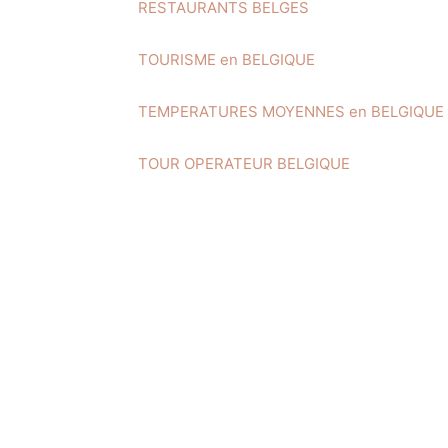
RESTAURANTS BELGES
TOURISME en BELGIQUE
TEMPERATURES MOYENNES en BELGIQUE
TOUR OPERATEUR BELGIQUE