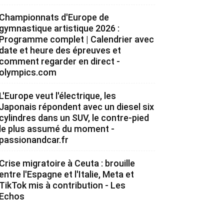
Championnats d'Europe de
gymnastique artistique 2026 :
Programme complet | Calendrier avec
date et heure des épreuves et
comment regarder en direct -
olympics.com
L'Europe veut l'électrique, les
Japonais répondent avec un diesel six
cylindres dans un SUV, le contre-pied
le plus assumé du moment -
passionandcar.fr
Crise migratoire à Ceuta : brouille
entre l'Espagne et l'Italie, Meta et
TikTok mis à contribution - Les
Echos