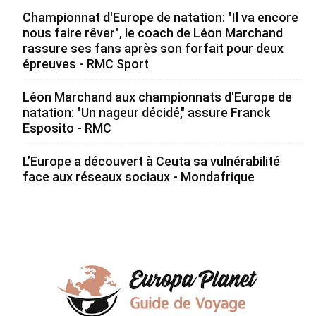
Championnat d'Europe de natation: "Il va encore
nous faire rêver", le coach de Léon Marchand
rassure ses fans après son forfait pour deux
épreuves - RMC Sport
Léon Marchand aux championnats d'Europe de
natation: "Un nageur décidé," assure Franck
Esposito - RMC
L’Europe a découvert à Ceuta sa vulnérabilité
face aux réseaux sociaux - Mondafrique