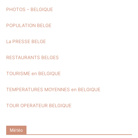
PHOTOS – BELGIQUE
POPULATION BELGE
La PRESSE BELGE
RESTAURANTS BELGES
TOURISME en BELGIQUE
TEMPERATURES MOYENNES en BELGIQUE
TOUR OPERATEUR BELGIQUE
Météo