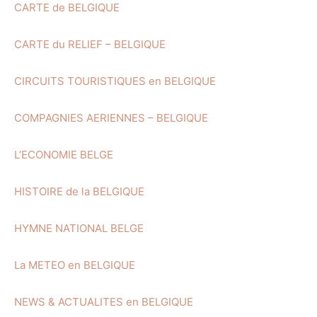
CARTE de BELGIQUE
CARTE du RELIEF – BELGIQUE
CIRCUITS TOURISTIQUES en BELGIQUE
COMPAGNIES AERIENNES – BELGIQUE
L’ECONOMIE BELGE
HISTOIRE de la BELGIQUE
HYMNE NATIONAL BELGE
La METEO en BELGIQUE
NEWS & ACTUALITES en BELGIQUE