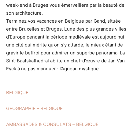
week-end à Bruges vous émerveillera par la beauté de
son architecture.
Terminez vos vacances en Belgique par Gand, située
entre Bruxelles et Bruges. L’une des plus grandes villes
d’Europe pendant la période médiévale est aujourd’hui
une cité qui mérite qu’on s’y attarde, le mieux étant de
gravir le beffroi pour admirer un superbe panorama. La
Sint-Baafskathedral abrite un chef-d’œuvre de Jan Van
Eyck à ne pas manquer : l’Agneau mystique.
BELGIQUE
GEOGRAPHIE – BELGIQUE
AMBASSADES & CONSULATS – BELGIQUE