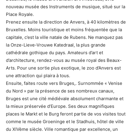
nouveau musée des Instruments de musique, situé sur la
Place Royale.
Prenez ensuite la direction de Anvers, à 40 kilomètres de
Bruxelles. Moins touristique et moins fréquentée que la
capitale, c’est la ville natale de Rubens. Ne manquez pas
la Onze-Lieve-Vrouwe Katedraal, la plus grande
cathédrale gothique du pays. Amateurs d’art et
d’architecture, rendez-vous au musée royal des Beaux-
Arts. Pour une sortie plus exotique, le zoo d’Anvers est
une attraction qui plaira à tous.
Ensuite, faites route vers Bruges,. Surnommée « Venise
du Nord » par la présence de ses nombreux canaux,
Bruges est une cité médiévale absolument charmante et
la mieux préservée d’Europe. Ses deux magnifiques
places le Markt et le Burg feront partie de vos visites tout
comme le musée Groeninge et le Stadhuis, hôtel de ville
du XIVème siècle. Ville romantique par excellence, un