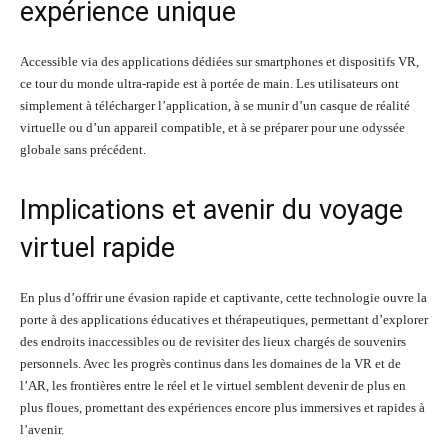
expérience unique
Accessible via des applications dédiées sur smartphones et dispositifs VR,
ce tour du monde ultra-rapide est à portée de main. Les utilisateurs ont
simplement à télécharger l’application, à se munir d’un casque de réalité
virtuelle ou d’un appareil compatible, et à se préparer pour une odyssée
globale sans précédent.
Implications et avenir du voyage
virtuel rapide
En plus d’offrir une évasion rapide et captivante, cette technologie ouvre la
porte à des applications éducatives et thérapeutiques, permettant d’explorer
des endroits inaccessibles ou de revisiter des lieux chargés de souvenirs
personnels. Avec les progrès continus dans les domaines de la VR et de
l’AR, les frontières entre le réel et le virtuel semblent devenir de plus en
plus floues, promettant des expériences encore plus immersives et rapides à
l’avenir.