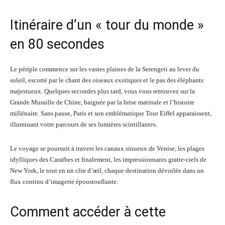
Itinéraire d’un « tour du monde »
en 80 secondes
Le périple commence sur les vastes plaines de la Serengeti au lever du
soleil, escorté par le chant des oiseaux exotiques et le pas des éléphants
majestueux. Quelques secondes plus tard, vous vous retrouvez sur la
Grande Muraille de Chine, baignée par la brise matinale et l’histoire
millénaire. Sans pause, Paris et son emblématique Tour Eiffel apparaissent,
illuminant votre parcours de ses lumières scintillantes.
Le voyage se poursuit à travers les canaux sinueux de Venise, les plages
idylliques des Caraïbes et finalement, les impressionnants gratte-ciels de
New York, le tout en un clin d’œil, chaque destination dévoilée dans un
flux continu d’imagerie époustouflante.
Comment accéder à cette