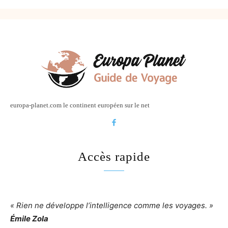
europa-planet.com le continent européen sur le net
Accès rapide
« Rien ne développe l’intelligence comme les voyages. »
Émile Zola