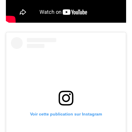
Voir cette publication sur Instagram