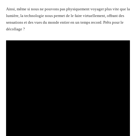
Ainsi, même si nous ne pouvons pas physiquement voyager plus vite que la
lumière, la technologie nous permet de le faire virtuellement, offrant des
sensations et des vues du monde entier en un temps record. Prêts pour le
décollage ?