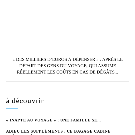
« DES MILLIERS D’EUROS À DÉPENSER » : APRÈS LE
DÉPART DES GENS DU VOYAGE, QUI ASSUME
RÉELLEMENT LES COÛTS EN CAS DE DÉGÂTS...
à découvrir
« INAPTE AU VOYAGE » : UNE FAMILLE SE...
ADIEU LES SUPPLÉMENTS : CE BAGAGE CABINE