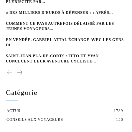
PLÉBISCITÉ PAR...
« DES MILLIERS D’EUROS À DÉPENSER » : APRÈS...
COMMENT CE PAYS AUTREFOIS DÉLAISSÉ PAR LES
JEUNES VOYAGEURS...
EN VENDÉE, GABRIEL ATTAL ÉCHANGE AVEC LES GENS
DU...
SAINT-JEAN-PLA-DE-CORTS : ITTO ET YVAN
CONCLUENT LEUR AVENTURE CYCLISTE...
Catégorie
ACTUS
1789
CONSEILS AUX VOYAGEURS
156