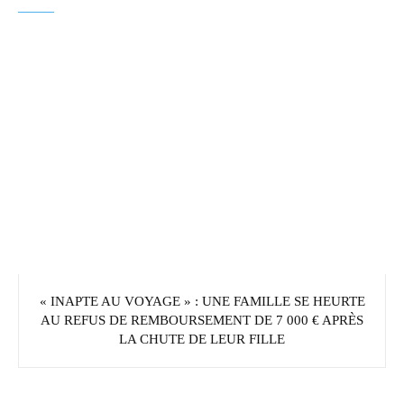
« INAPTE AU VOYAGE » : UNE FAMILLE SE HEURTE
AU REFUS DE REMBOURSEMENT DE 7 000 € APRÈS
LA CHUTE DE LEUR FILLE