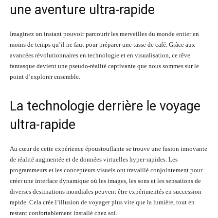
une aventure ultra-rapide
Imaginez un instant pouvoir parcourir les merveilles du monde entier en
moins de temps qu’il ne faut pour préparer une tasse de café. Grâce aux
avancées révolutionnaires en technologie et en visualisation, ce rêve
fantasque devient une pseudo-réalité captivante que nous sommes sur le
point d’explorer ensemble.
La technologie derrière le voyage
ultra-rapide
Au cœur de cette expérience époustouflante se trouve une fusion innovante
de réalité augmentée et de données virtuelles hyper-rapides. Les
programmeurs et les concepteurs visuels ont travaillé conjointement pour
créer une interface dynamique où les images, les sons et les sensations de
diverses destinations mondiales peuvent être expérimentés en succession
rapide. Cela crée l’illusion de voyager plus vite que la lumière, tout en
restant confortablement installé chez soi.