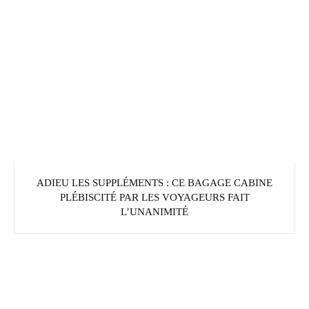
ADIEU LES SUPPLÉMENTS : CE BAGAGE CABINE
PLÉBISCITÉ PAR LES VOYAGEURS FAIT
L’UNANIMITÉ