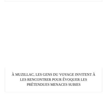
À MUZILLAC, LES GENS DU VOYAGE INVITENT À
LES RENCONTRER POUR ÉVOQUER LES
PRÉTENDUES MENACES SUBIES