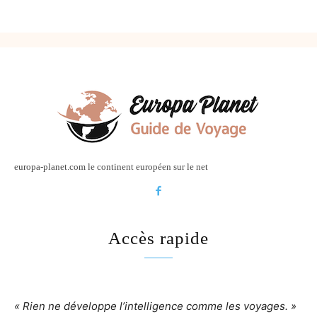
europa-planet.com le continent européen sur le net
Accès rapide
« Rien ne développe l’intelligence comme les voyages. »