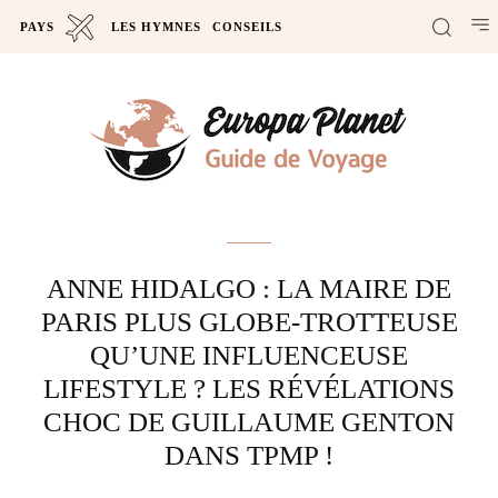
PAYS
LES HYMNES
CONSEILS
Actus
ANNE HIDALGO : LA MAIRE DE
PARIS PLUS GLOBE-TROTTEUSE
QU’UNE INFLUENCEUSE
LIFESTYLE ? LES RÉVÉLATIONS
CHOC DE GUILLAUME GENTON
DANS TPMP !