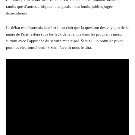
tandis que d’autres critiquent une gestion des fonds publics jugée
dispendieuse.
Le débat est désormais lancé et il est clair que la question des voyages de la
maire de Paris restera sous les feux de la rampe dans les prochains mois,
surtout avec l’approche du scrutin municipal. Sera-t-il un point de pivot
pour les élections à venir ? Seul l’avenir nous le dira.