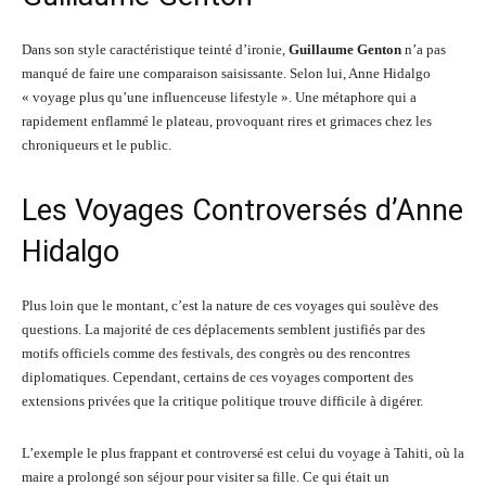
Dans son style caractéristique teinté d’ironie,
Guillaume Genton
n’a pas
manqué de faire une comparaison saisissante. Selon lui, Anne Hidalgo
« voyage plus qu’une influenceuse lifestyle ». Une métaphore qui a
rapidement enflammé le plateau, provoquant rires et grimaces chez les
chroniqueurs et le public.
Les Voyages Controversés d’Anne
Hidalgo
Plus loin que le montant, c’est la nature de ces voyages qui soulève des
questions. La majorité de ces déplacements semblent justifiés par des
motifs officiels comme des festivals, des congrès ou des rencontres
diplomatiques. Cependant, certains de ces voyages comportent des
extensions privées que la critique politique trouve difficile à digérer.
L’exemple le plus frappant et controversé est celui du voyage à Tahiti, où la
maire a prolongé son séjour pour visiter sa fille. Ce qui était un