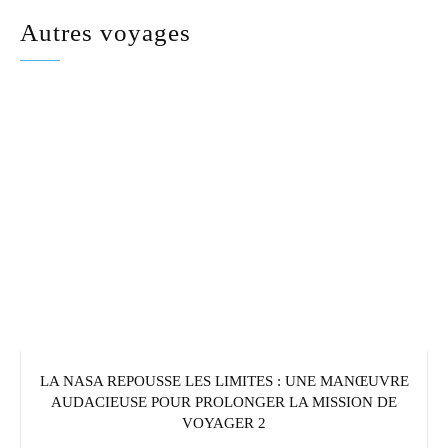
Autres voyages
LA NASA REPOUSSE LES LIMITES : UNE MANŒUVRE
AUDACIEUSE POUR PROLONGER LA MISSION DE
VOYAGER 2