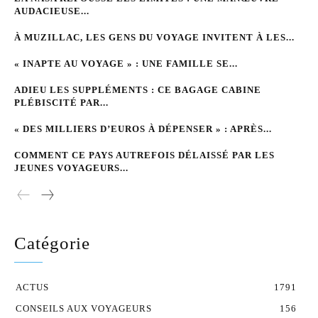
AUDACIEUSE...
À MUZILLAC, LES GENS DU VOYAGE INVITENT À LES...
« INAPTE AU VOYAGE » : UNE FAMILLE SE...
ADIEU LES SUPPLÉMENTS : CE BAGAGE CABINE
PLÉBISCITÉ PAR...
« DES MILLIERS D’EUROS À DÉPENSER » : APRÈS...
COMMENT CE PAYS AUTREFOIS DÉLAISSÉ PAR LES
JEUNES VOYAGEURS...
Catégorie
ACTUS
1791
CONSEILS AUX VOYAGEURS
156