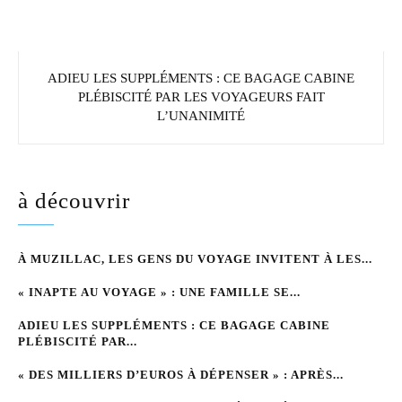
ADIEU LES SUPPLÉMENTS : CE BAGAGE CABINE
PLÉBISCITÉ PAR LES VOYAGEURS FAIT
L’UNANIMITÉ
à découvrir
À MUZILLAC, LES GENS DU VOYAGE INVITENT À LES...
« INAPTE AU VOYAGE » : UNE FAMILLE SE...
ADIEU LES SUPPLÉMENTS : CE BAGAGE CABINE
PLÉBISCITÉ PAR...
« DES MILLIERS D’EUROS À DÉPENSER » : APRÈS...