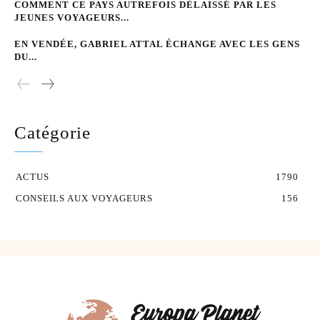
COMMENT CE PAYS AUTREFOIS DÉLAISSÉ PAR LES
JEUNES VOYAGEURS...
EN VENDÉE, GABRIEL ATTAL ÉCHANGE AVEC LES GENS
DU...
Catégorie
ACTUS
1790
CONSEILS AUX VOYAGEURS
156