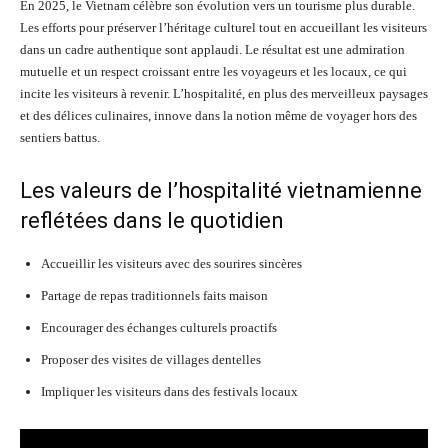
En 2025, le Vietnam célèbre son évolution vers un tourisme plus durable.
Les efforts pour préserver l’héritage culturel tout en accueillant les visiteurs
dans un cadre authentique sont applaudi. Le résultat est une admiration
mutuelle et un respect croissant entre les voyageurs et les locaux, ce qui
incite les visiteurs à revenir. L’hospitalité, en plus des merveilleux paysages
et des délices culinaires, innove dans la notion même de voyager hors des
sentiers battus.
Les valeurs de l’hospitalité vietnamienne
reflétées dans le quotidien
Accueillir les visiteurs avec des sourires sincères
Partage de repas traditionnels faits maison
Encourager des échanges culturels proactifs
Proposer des visites de villages dentelles
Impliquer les visiteurs dans des festivals locaux