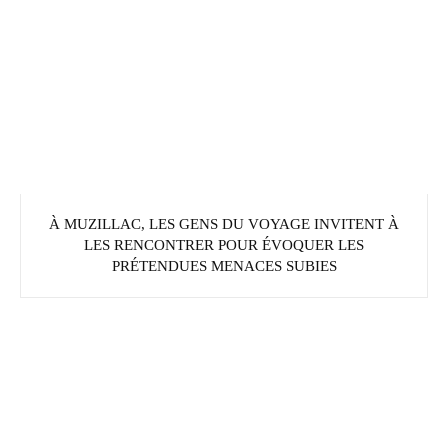
À MUZILLAC, LES GENS DU VOYAGE INVITENT À
LES RENCONTRER POUR ÉVOQUER LES
PRÉTENDUES MENACES SUBIES