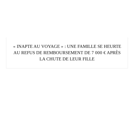
« INAPTE AU VOYAGE » : UNE FAMILLE SE HEURTE
AU REFUS DE REMBOURSEMENT DE 7 000 € APRÈS
LA CHUTE DE LEUR FILLE