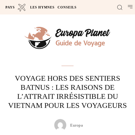
PAYS
LES HYMNES
CONSEILS
Actus
VOYAGE HORS DES SENTIERS
BATNUS : LES RAISONS DE
L’ATTRAIT IRRÉSISTIBLE DU
VIETNAM POUR LES VOYAGEURS
Europa