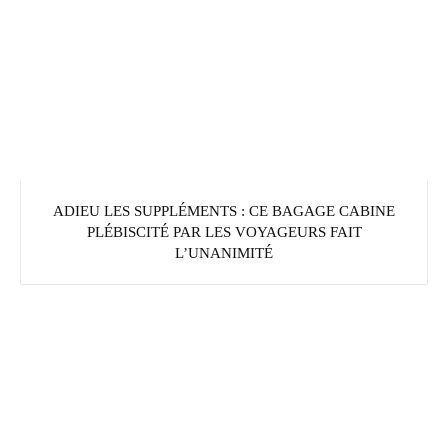
ADIEU LES SUPPLÉMENTS : CE BAGAGE CABINE
PLÉBISCITÉ PAR LES VOYAGEURS FAIT
L’UNANIMITÉ