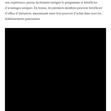
son expérience, puisse facilement intégrer le programme et bénéficier
d’avantages uniques. En bonus, les premiers membres peuvent bénéficier
d’offres d’initiation, maximisant ainsi leur pouvoir d’achat dans tous les
établissements partenaires.