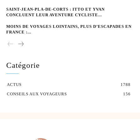
SAINT-JEAN-PLA-DE-CORTS : ITTO ET YVAN
CONCLUENT LEUR AVENTURE CYCLISTE...
MOINS DE VOYAGES LOINTAINS, PLUS D’ESCAPADES EN
FRANCE :...
Catégorie
ACTUS
1788
CONSEILS AUX VOYAGEURS
156