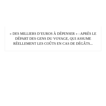
« DES MILLIERS D’EUROS À DÉPENSER » : APRÈS LE
DÉPART DES GENS DU VOYAGE, QUI ASSUME
RÉELLEMENT LES COÛTS EN CAS DE DÉGÂTS...