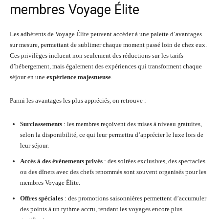
membres Voyage Élite
Les adhérents de Voyage Élite peuvent accéder à une palette d’avantages
sur mesure, permettant de sublimer chaque moment passé loin de chez eux.
Ces privilèges incluent non seulement des réductions sur les tarifs
d’hébergement, mais également des expériences qui transforment chaque
séjour en une
expérience majestueuse
.
Parmi les avantages les plus appréciés, on retrouve :
Surclassements
: les membres reçoivent des mises à niveau gratuites,
selon la disponibilité, ce qui leur permettra d’apprécier le luxe lors de
leur séjour.
Accès à des événements privés
: des soirées exclusives, des spectacles
ou des dîners avec des chefs renommés sont souvent organisés pour les
membres Voyage Élite.
Offres spéciales
: des promotions saisonnières permettent d’accumuler
des points à un rythme accru, rendant les voyages encore plus