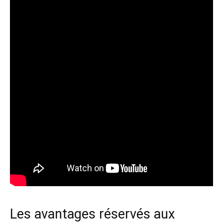
Les avantages réservés aux