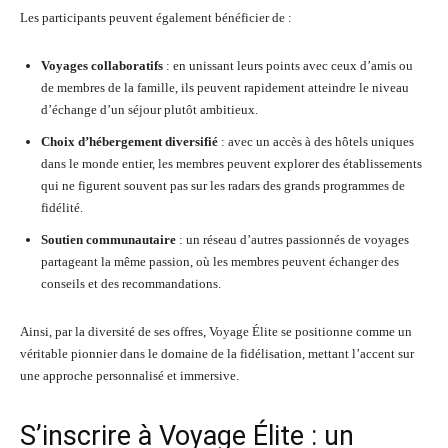
Les participants peuvent également bénéficier de :
Voyages collaboratifs
: en unissant leurs points avec ceux d’amis ou
de membres de la famille, ils peuvent rapidement atteindre le niveau
d’échange d’un séjour plutôt ambitieux.
Choix d’hébergement diversifié
: avec un accès à des hôtels uniques
dans le monde entier, les membres peuvent explorer des établissements
qui ne figurent souvent pas sur les radars des grands programmes de
fidélité.
Soutien communautaire
: un réseau d’autres passionnés de voyages
partageant la même passion, où les membres peuvent échanger des
conseils et des recommandations.
Ainsi, par la diversité de ses offres, Voyage Élite se positionne comme un
véritable pionnier dans le domaine de la fidélisation, mettant l’accent sur
une approche personnalisé et immersive.
S’inscrire à Voyage Élite : un