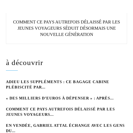
COMMENT CE PAYS AUTREFOIS DÉLAISSÉ PAR LES
JEUNES VOYAGEURS SÉDUIT DÉSORMAIS UNE
NOUVELLE GÉNÉRATION
à découvrir
ADIEU LES SUPPLÉMENTS : CE BAGAGE CABINE
PLÉBISCITÉ PAR...
« DES MILLIERS D’EUROS À DÉPENSER » : APRÈS...
COMMENT CE PAYS AUTREFOIS DÉLAISSÉ PAR LES
JEUNES VOYAGEURS...
EN VENDÉE, GABRIEL ATTAL ÉCHANGE AVEC LES GENS
DU...