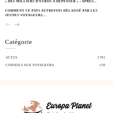
« DES MILLIERS D’EUROS À DÉPENSER » : APRÈS...
COMMENT CE PAYS AUTREFOIS DÉLAISSÉ PAR LES
JEUNES VOYAGEURS...
Catégorie
ACTUS
1791
CONSEILS AUX VOYAGEURS
156