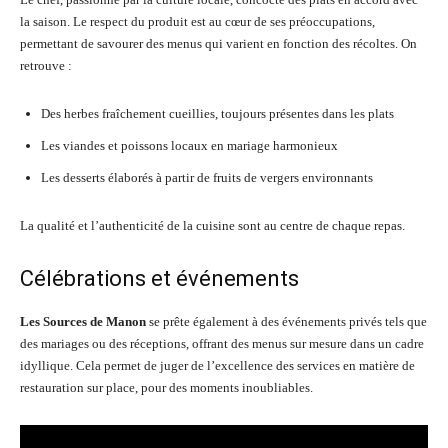
la saison. Le respect du produit est au cœur de ses préoccupations,
permettant de savourer des menus qui varient en fonction des récoltes. On
retrouve :
Des herbes fraîchement cueillies, toujours présentes dans les plats
Les viandes et poissons locaux en mariage harmonieux
Les desserts élaborés à partir de fruits de vergers environnants
La qualité et l’authenticité de la cuisine sont au centre de chaque repas.
Célébrations et événements
Les Sources de Manon
se prête également à des événements privés tels que
des mariages ou des réceptions, offrant des menus sur mesure dans un cadre
idyllique. Cela permet de juger de l’excellence des services en matière de
restauration sur place, pour des moments inoubliables.