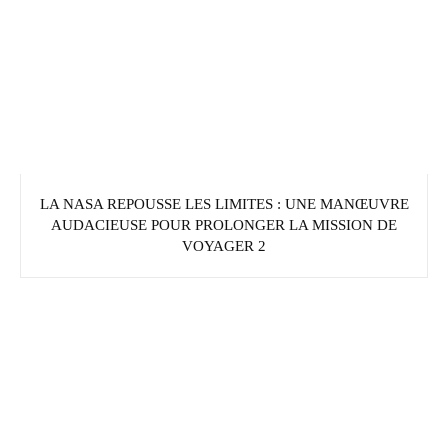
LA NASA REPOUSSE LES LIMITES : UNE MANŒUVRE
AUDACIEUSE POUR PROLONGER LA MISSION DE
VOYAGER 2