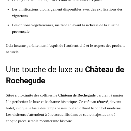
Les vinifications bio, largement disponibles avec des explications des
vignerons
Les options végétariennes, mettant en avant la richesse de la cuisine
provençale
Cela incarne parfaitement l’esprit de l’authenticité et le respect des produits
naturels.
Une touche de luxe au
Château de
Rochegude
Situé à proximité des collines, le
Château de Rochegude
parvient à marier
à la perfection le luxe et le charme historique. Ce château rénové, devenu
hôtel, évoque le faste des temps passés tout en offrant le confort moderne.
Les visiteurs s’attendent à être accueillis dans ce cadre majestueux où
chaque pièce semble raconter une histoire.