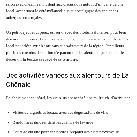
salon avec cheminée, invitent aux discussions autour d’un verre de vin
local, accentuant le côté mélancolique et nostalgique des anciennes
auberges provençales.
Un petit déjeuner copieux est servi avec des produits du terroir pour bien
démarrer la journée. Les hôtes peuvent également s’aventurer sur le marché
local pour découvrir les artisans et producteurs de la région. Par ailleurs,
plusieurs chemins de randonnée parcourent les alentours, permettant de
découvrir la beauté sauvage de ce territoire.
Des activités variées aux alentours de La
Chênaie
En choisissant cet hôtel, les visiteurs ont accès à une multitude d’activités :
Visites de vignobles locaux avec des dégustations de vins
Randonnées guidées dans les champs de lavande
Cours de cuisine pour apprendre à préparer des plats provençaux