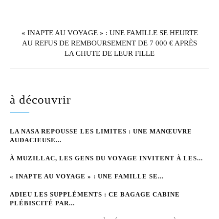
« INAPTE AU VOYAGE » : UNE FAMILLE SE HEURTE
AU REFUS DE REMBOURSEMENT DE 7 000 € APRÈS
LA CHUTE DE LEUR FILLE
à découvrir
LA NASA REPOUSSE LES LIMITES : UNE MANŒUVRE
AUDACIEUSE...
À MUZILLAC, LES GENS DU VOYAGE INVITENT À LES...
« INAPTE AU VOYAGE » : UNE FAMILLE SE...
ADIEU LES SUPPLÉMENTS : CE BAGAGE CABINE
PLÉBISCITÉ PAR...