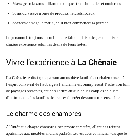
Massages relaxants, alliant techniques traditionnelles et modernes
Soins du visage à base de produits naturels locaux
Séances de yoga le matin, pour bien commencer la journée
Le personnel, toujours accueillant, se fait un plaisir de personnaliser
chaque expérience selon les désirs de leurs hôtes.
Vivre l’expérience à
La Chênaie
La Chênaie
se distingue par son atmosphère familiale et chaleureuse, où
l’esprit convivial de l’auberge à l’ancienne est omniprésent. Niché non loin
de paysages préservés, cet hôtel attire aussi bien les couples en quête
d’intimité que les familles désireuses de créer des souvenirs ensemble.
Le charme des chambres
A l’intérieur, chaque chambre a son propre caractère, allant des teintes
apaisantes aux meubles anciens patinés. Les espaces communs, tels que le