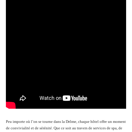
Peu importe où l’on se tourne dans la Drôme, chaque hôtel offre un moment
de convivialité et de sérénité. Que ce soit au travers de services de spa, de