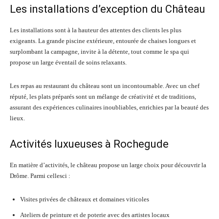
Les installations d’exception du Château
Les installations sont à la hauteur des attentes des clients les plus
exigeants. La grande piscine extérieure, entourée de chaises longues et
surplombant la campagne, invite à la détente, tout comme le spa qui
propose un large éventail de soins relaxants.
Les repas au restaurant du château sont un incontournable. Avec un chef
réputé, les plats préparés sont un mélange de créativité et de traditions,
assurant des expériences culinaires inoubliables, enrichies par la beauté des
lieux.
Activités luxueuses à Rochegude
En matière d’activités, le château propose un large choix pour découvrir la
Drôme. Parmi cellesci :
Visites privées de châteaux et domaines viticoles
Ateliers de peinture et de poterie avec des artistes locaux