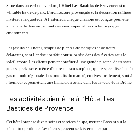
Situé dans un écrin de verdure, l’
Hôtel Les Bastides de Provence
est un
véritable havre de paix. L’architecture provençale et la décoration raffinée
invitent à la quiétude. À l’intérieur, chaque chambre est conçue pour être
un cocon de douceur, offrant des vues imprenables sur les paysages
environnants.
Les jardins de l’hôtel, remplis de plantes aromatiques et de fleurs
éclatantes, sont l’endroit parfait pour se perdre dans des rêveries sous le
soleil arbore. Les clients peuvent profiter d’une grande piscine, de transats
pour se prélasser et même d’un restaurant sur place, qui se spécialise dans la
gastronomie régionale. Les produits du marché, cultivés localement, sont à
l’honneur et permettent une immersion totale dans les saveurs de la Drôme.
Les activités bien-être à l’Hôtel Les
Bastides de Provence
Cet hôtel propose divers soins et services de spa, mettant l’accent sur la
relaxation profonde. Les clients peuvent se laisser tenter par :