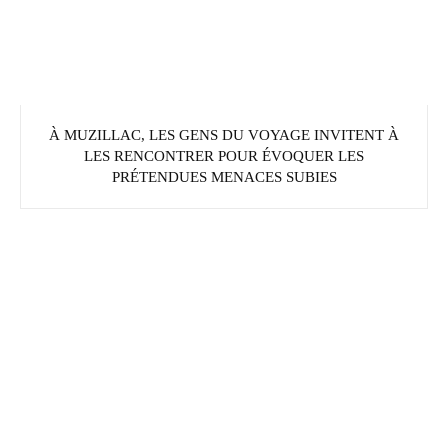
À MUZILLAC, LES GENS DU VOYAGE INVITENT À
LES RENCONTRER POUR ÉVOQUER LES
PRÉTENDUES MENACES SUBIES