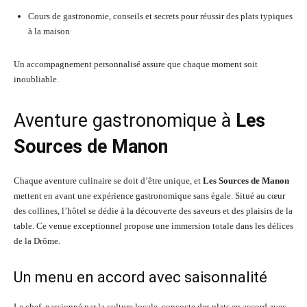
Cours de gastronomie, conseils et secrets pour réussir des plats typiques
à la maison
Un accompagnement personnalisé assure que chaque moment soit
inoubliable.
Aventure gastronomique à
Les
Sources de Manon
Chaque aventure culinaire se doit d’être unique, et
Les Sources de Manon
mettent en avant une expérience gastronomique sans égale. Situé au cœur
des collines, l’hôtel se dédie à la découverte des saveurs et des plaisirs de la
table. Ce venue exceptionnel propose une immersion totale dans les délices
de la Drôme.
Un menu en accord avec saisonnalité
Le chef, passionné par la culture locale, concocte des plats en accord avec