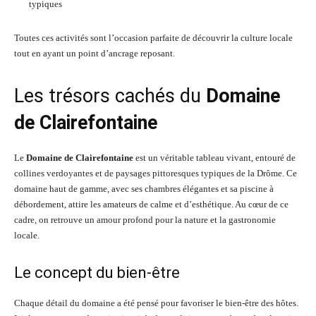
typiques
Toutes ces activités sont l’occasion parfaite de découvrir la culture locale
tout en ayant un point d’ancrage reposant.
Les trésors cachés du
Domaine
de Clairefontaine
Le
Domaine de Clairefontaine
est un véritable tableau vivant, entouré de
collines verdoyantes et de paysages pittoresques typiques de la Drôme. Ce
domaine haut de gamme, avec ses chambres élégantes et sa piscine à
débordement, attire les amateurs de calme et d’esthétique. Au cœur de ce
cadre, on retrouve un amour profond pour la nature et la gastronomie
locale.
Le concept du bien-être
Chaque détail du domaine a été pensé pour favoriser le bien-être des hôtes.