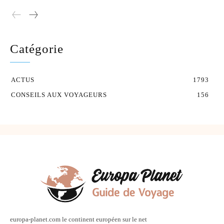
Catégorie
ACTUS
1793
CONSEILS AUX VOYAGEURS
156
europa-planet.com le continent européen sur le net