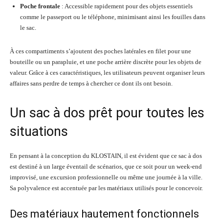
Poche frontale
: Accessible rapidement pour des objets essentiels
comme le passeport ou le téléphone, minimisant ainsi les fouilles dans
le sac.
À ces compartiments s’ajoutent des poches latérales en filet pour une
bouteille ou un parapluie, et une poche arrière discrète pour les objets de
valeur. Grâce à ces caractéristiques, les utilisateurs peuvent organiser leurs
affaires sans perdre de temps à chercher ce dont ils ont besoin.
Un sac à dos prêt pour toutes les
situations
En pensant à la conception du KLOSTAIN, il est évident que ce sac à dos
est destiné à un large éventail de scénarios, que ce soit pour un week-end
improvisé, une excursion professionnelle ou même une journée à la ville.
Sa polyvalence est accentuée par les matériaux utilisés pour le concevoir.
Des matériaux hautement fonctionnels