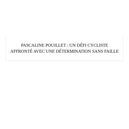
PASCALINE POUILLET : UN DÉFI CYCLISTE
AFFRONTÉ AVEC UNE DÉTERMINATION SANS FAILLE