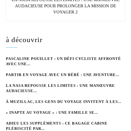
AUDACIEUSE POUR PROLONGER LA MISSION DE
VOYAGER 2
à découvrir
PASCALINE POUILLET : UN DÉFI CYCLISTE AFFRONTÉ
AVEC UNE...
PARTIR EN VOYAGE AVEC UN BÉBÉ : UNE AVENTURE...
LA NASA REPOUSSE LES LIMITES : UNE MANŒUVRE
AUDACIEUSE...
À MUZILLAC, LES GENS DU VOYAGE INVITENT À LES...
« INAPTE AU VOYAGE » : UNE FAMILLE SE...
ADIEU LES SUPPLÉMENTS : CE BAGAGE CABINE
PLÉBISCITÉ PAR...