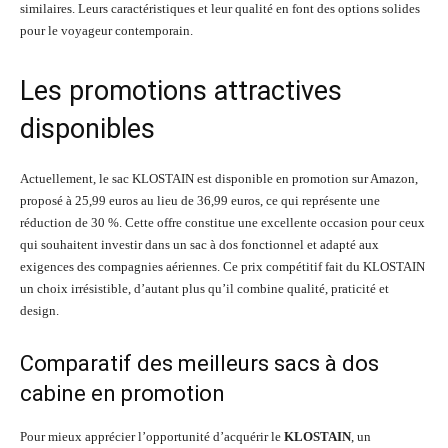
similaires. Leurs caractéristiques et leur qualité en font des options solides
pour le voyageur contemporain.
Les promotions attractives
disponibles
Actuellement, le sac KLOSTAIN est disponible en promotion sur Amazon,
proposé à 25,99 euros au lieu de 36,99 euros, ce qui représente une
réduction de 30 %. Cette offre constitue une excellente occasion pour ceux
qui souhaitent investir dans un sac à dos fonctionnel et adapté aux
exigences des compagnies aériennes. Ce prix compétitif fait du KLOSTAIN
un choix irrésistible, d’autant plus qu’il combine qualité, praticité et
design.
Comparatif des meilleurs sacs à dos
cabine en promotion
Pour mieux apprécier l’opportunité d’acquérir le
KLOSTAIN
, un