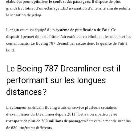
élaborées pour
optimiser le confort des passagers
. Il dispose de plus
grands hublots et d’un éclairage LED à variation d’intensité afin de réduire
la sensation de jetlag.
L’engin est aussi équipé d’un
système de purification de l’air
. Ce
dispositif permet donc de filtrer l’air extérieur en éliminant les odeurs et les
contaminants. Le Boeing 787 Dreamliner assure donc la qualité de l’air à
bord.
Le Boeing 787 Dreamliner est-il
performant sur les longues
distances ?
L’avionneur américain Boeing a mis en service plusieurs centaines
d’exemplaires du Dreamliner depuis 2011. Cet avion a participé au
transport de plus de 200 millions de passagers
à travers le monde sur plus
de 680 itinéraires différents.