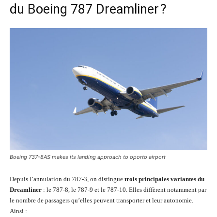
du Boeing 787 Dreamliner ?
Boeing 737-8AS makes its landing approach to oporto airport
Depuis l’annulation du 787-3, on distingue
trois principales variantes du
Dreamliner
: le 787-8, le 787-9 et le 787-10. Elles diffèrent notamment par
le nombre de passagers qu’elles peuvent transporter et leur autonomie.
Ainsi :