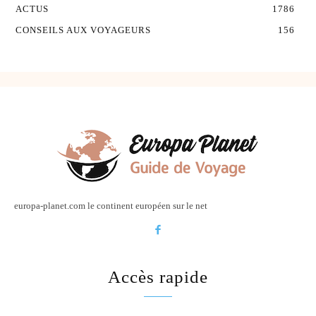
ACTUS
1786
CONSEILS AUX VOYAGEURS
156
europa-planet.com le continent européen sur le net
Accès rapide