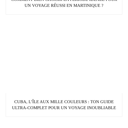
UN VOYAGE RÉUSSI EN MARTINIQUE ?
CUBA, L’ÎLE AUX MILLE COULEURS : TON GUIDE
ULTRA-COMPLET POUR UN VOYAGE INOUBLIABLE