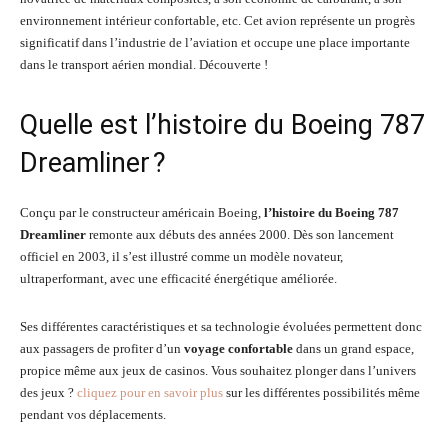
environnement intérieur confortable, etc. Cet avion représente un progrès
significatif dans l’industrie de l’aviation et occupe une place importante
dans le transport aérien mondial. Découverte !
Quelle est l’histoire du Boeing 787
Dreamliner ?
Conçu par le constructeur américain Boeing,
l’histoire du Boeing 787
Dreamliner
remonte aux débuts des années 2000. Dès son lancement
officiel en 2003, il s’est illustré comme un modèle novateur,
ultraperformant, avec une efficacité énergétique améliorée.
Ses différentes caractéristiques et sa technologie évoluées permettent donc
aux passagers de profiter d’un
voyage confortable
dans un grand espace,
propice même aux jeux de casinos. Vous souhaitez plonger dans l’univers
des jeux ?
cliquez pour en savoir plus
sur les différentes possibilités même
pendant vos déplacements.