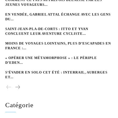
JEUNES VOYAGEURS...
EN VENDÉE, GABRIEL ATTAL ÉCHANGE AVEC LES GENS
DU...
SAINT-JEAN-PLA-DE-CORTS : ITTO ET YVAN
CONCLUENT LEUR AVENTURE CYCLISTE...
MOINS DE VOYAGES LOINTAINS, PLUS D’ESCAPADES EN
FRANCE :...
« OPÉRER UNE MÉTAMORPHOSE » : LE PÉRIPLE
D’EDEN...
S’ÉVADER EN SOLO CET ÉTÉ : INTERRAIL, AUBERGES
ET...
Catégorie