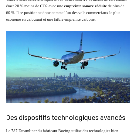
émet 20 % moins de CO2 avec une
empreinte sonore réduite
de plus de
60 %. Il se positionne donc comme l’un des vols commerciaux le plus
économe en carburant et une faible empreinte carbone.
Des dispositifs technologiques avancés
Le 787 Dreamliner du fabricant Boeing utilise des technologies bien