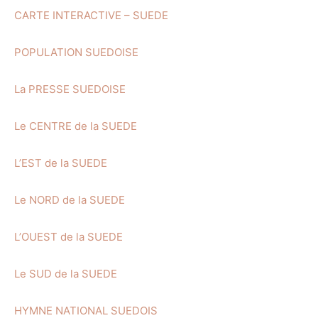
CARTE INTERACTIVE – SUEDE
POPULATION SUEDOISE
La PRESSE SUEDOISE
Le CENTRE de la SUEDE
L’EST de la SUEDE
Le NORD de la SUEDE
L’OUEST de la SUEDE
Le SUD de la SUEDE
HYMNE NATIONAL SUEDOIS