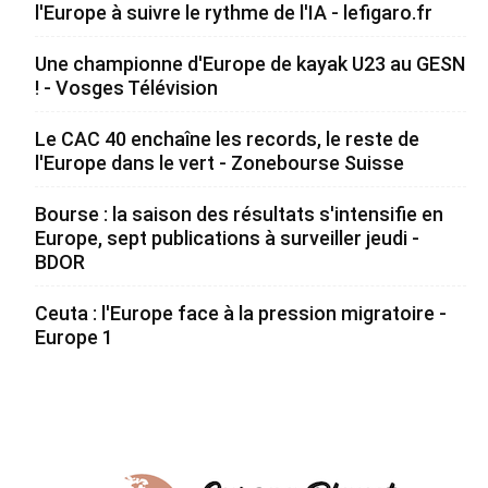
l'Europe à suivre le rythme de l'IA - lefigaro.fr
Une championne d'Europe de kayak U23 au GESN
! - Vosges Télévision
Le CAC 40 enchaîne les records, le reste de
l'Europe dans le vert - Zonebourse Suisse
Bourse : la saison des résultats s'intensifie en
Europe, sept publications à surveiller jeudi -
BDOR
Ceuta : l'Europe face à la pression migratoire -
Europe 1