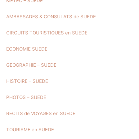
METEO – SUEDE
AMBASSADES & CONSULATS de SUEDE
CIRCUITS TOURISTIQUES en SUEDE
ECONOMIE SUEDE
GEOGRAPHIE – SUEDE
HISTOIRE – SUEDE
PHOTOS – SUEDE
RECITS de VOYAGES en SUEDE
TOURISME en SUEDE