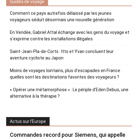
Guides de voyage
Comment ce pays autrefois délaissé par les jeunes
voyageurs séduit désormais une nouvelle génération
En Vendée, Gabriel Attal échange avec les gens du voyage et
s’exprime contre les installations illégales
Saint-Jean-Pla-de-Corts : Itto et Yvan concluent leur
aventure cycliste au Japon
Moins de voyages lointains, plus d’escapades en France :
quelles sont les destinations favorites des voyageurs ?
« Opérer une métamorphose » : Le périple d’Eden Debus, une
alternative à la thérapie ?
Actus sur l’Europe
Commandes record pour Siemens, qui appelle