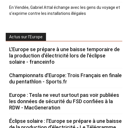
En Vendée, Gabriel Attal échange avec les gens du voyage et
s’exprime contre les installations illégales
Actus sur l’Europe
L'Europe se prépare à une baisse temporaire de
la production d'électricité lors de l'éclipse
solaire - franceinfo
Championnats d’Europe: Trois Français en finale
du pentathlon - Sports.fr
Europe : Tesla ne veut surtout pas voir publiées
les données de sécurité du FSD confiées à la
RDW - MacGeneration
Éclipse solaire : l’Europe se prépare à une baisse
de la production d’électricité - Le Télégramme