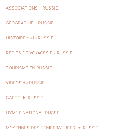
ASSOCIATIONS – RUSSIE
GEOGRAPHIE – RUSSIE
HISTOIRE de la RUSSIE
RECITS DE VOYAGES EN RUSSIE
TOURISME EN RUSSIE
VIDEOS de RUSSIE
CARTE de RUSSIE
HYMNE NATIONAL RUSSE
MOYENNES DES TEMPERATURES en RUSSIE