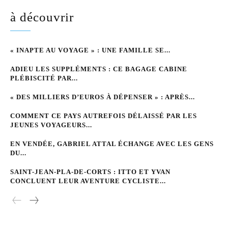
à découvrir
« INAPTE AU VOYAGE » : UNE FAMILLE SE...
ADIEU LES SUPPLÉMENTS : CE BAGAGE CABINE
PLÉBISCITÉ PAR...
« DES MILLIERS D’EUROS À DÉPENSER » : APRÈS...
COMMENT CE PAYS AUTREFOIS DÉLAISSÉ PAR LES
JEUNES VOYAGEURS...
EN VENDÉE, GABRIEL ATTAL ÉCHANGE AVEC LES GENS
DU...
SAINT-JEAN-PLA-DE-CORTS : ITTO ET YVAN
CONCLUENT LEUR AVENTURE CYCLISTE...