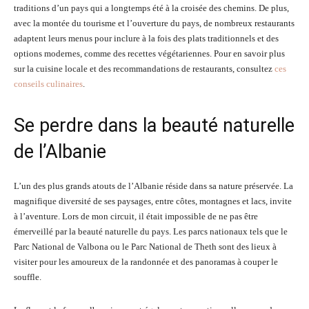
traditions d’un pays qui a longtemps été à la croisée des chemins. De plus,
avec la montée du tourisme et l’ouverture du pays, de nombreux restaurants
adaptent leurs menus pour inclure à la fois des plats traditionnels et des
options modernes, comme des recettes végétariennes. Pour en savoir plus
sur la cuisine locale et des recommandations de restaurants, consultez
ces
conseils culinaires
.
Se perdre dans la beauté naturelle
de l’Albanie
L’un des plus grands atouts de l’Albanie réside dans sa nature préservée. La
magnifique diversité de ses paysages, entre côtes, montagnes et lacs, invite
à l’aventure. Lors de mon circuit, il était impossible de ne pas être
émerveillé par la beauté naturelle du pays. Les parcs nationaux tels que le
Parc National de Valbona ou le Parc National de Theth sont des lieux à
visiter pour les amoureux de la randonnée et des panoramas à couper le
souffle.