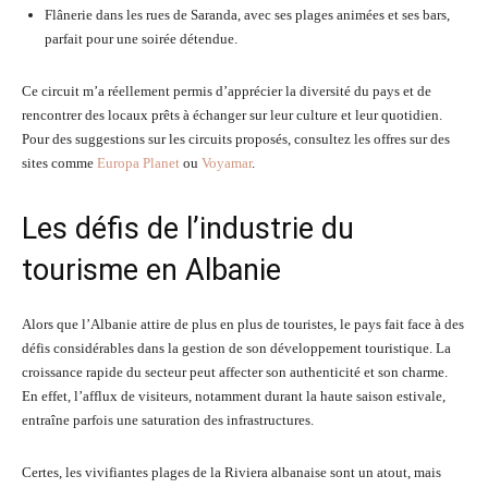
Flânerie dans les rues de Saranda, avec ses plages animées et ses bars,
parfait pour une soirée détendue.
Ce circuit m’a réellement permis d’apprécier la diversité du pays et de
rencontrer des locaux prêts à échanger sur leur culture et leur quotidien.
Pour des suggestions sur les circuits proposés, consultez les offres sur des
sites comme
Europa Planet
ou
Voyamar
.
Les défis de l’industrie du
tourisme en Albanie
Alors que l’Albanie attire de plus en plus de touristes, le pays fait face à des
défis considérables dans la gestion de son développement touristique. La
croissance rapide du secteur peut affecter son authenticité et son charme.
En effet, l’afflux de visiteurs, notamment durant la haute saison estivale,
entraîne parfois une saturation des infrastructures.
Certes, les vivifiantes plages de la Riviera albanaise sont un atout, mais