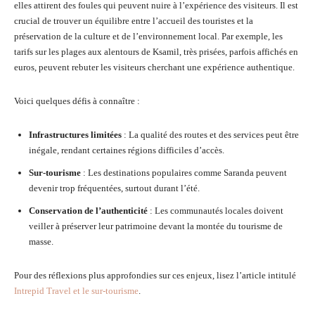
elles attirent des foules qui peuvent nuire à l’expérience des visiteurs. Il est
crucial de trouver un équilibre entre l’accueil des touristes et la
préservation de la culture et de l’environnement local. Par exemple, les
tarifs sur les plages aux alentours de Ksamil, très prisées, parfois affichés en
euros, peuvent rebuter les visiteurs cherchant une expérience authentique.
Voici quelques défis à connaître :
Infrastructures limitées
: La qualité des routes et des services peut être
inégale, rendant certaines régions difficiles d’accès.
Sur-tourisme
: Les destinations populaires comme Saranda peuvent
devenir trop fréquentées, surtout durant l’été.
Conservation de l’authenticité
: Les communautés locales doivent
veiller à préserver leur patrimoine devant la montée du tourisme de
masse.
Pour des réflexions plus approfondies sur ces enjeux, lisez l’article intitulé
Intrepid Travel et le sur-tourisme
.