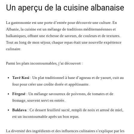
Un aperçu de la cuisine albanaise
La gastronomie est une porte d’entrée pour découvrir une culture. En
Albanie, la cuisine est un mélange de traditions méditerranéennes et
balkaniques, offrant une richesse de saveurs, de couleurs et de textures.
Tout au long de mon séjour, chaque repas était une nouvelle expérience
culinaire.
Parmi les plats incontournables, j’ai découvert :
Tavë Kosi
: Un plat traditionnel à base d’agneau et de yaourt, cuit au
four pour créer une croûte dorée et appétissante.
Fërgesë
: Un mélange savoureux de poivrons, de tomates et de
fromage, souvent servi en entrée.
Baklava
: Ce dessert feuilleté sucré, rempli de noix et arrosé de miel,
est un incontournable après un bon repas.
La diversité des ingrédients et des influences culinaires s’explique par les