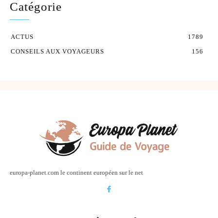
Catégorie
ACTUS
1789
CONSEILS AUX VOYAGEURS
156
europa-planet.com le continent européen sur le net