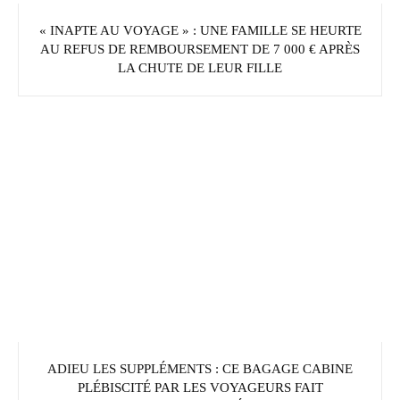
« INAPTE AU VOYAGE » : UNE FAMILLE SE HEURTE
AU REFUS DE REMBOURSEMENT DE 7 000 € APRÈS
LA CHUTE DE LEUR FILLE
ADIEU LES SUPPLÉMENTS : CE BAGAGE CABINE
PLÉBISCITÉ PAR LES VOYAGEURS FAIT