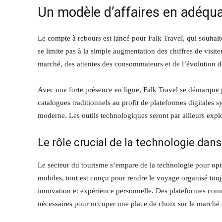
Un modèle d’affaires en adéqu
Le compte à rebours est lancé pour Falk Travel, qui souhaite
se limite pas à la simple augmentation des chiffres de visi
marché, des attentes des consommateurs et de l’évolution d
Avec une forte présence en ligne, Falk Travel se démarque 
catalogues traditionnels au profit de plateformes digitales 
moderne. Les outils technologiques seront par ailleurs exploi
Le rôle crucial de la technologie dans
Le secteur du tourisme s’empare de la technologie pour opti
mobiles, tout est conçu pour rendre le voyage organisé toujo
innovation et expérience personnelle. Des plateformes comm
nécessaires pour occuper une place de choix sur le marché 