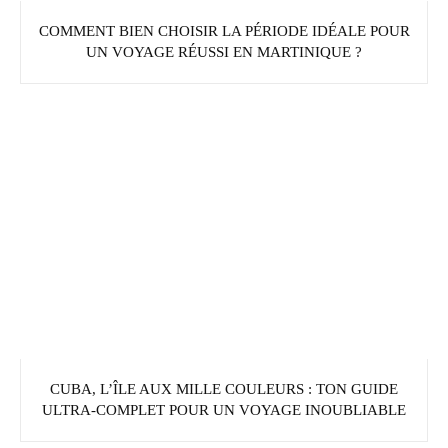
COMMENT BIEN CHOISIR LA PÉRIODE IDÉALE POUR
UN VOYAGE RÉUSSI EN MARTINIQUE ?
CUBA, L’ÎLE AUX MILLE COULEURS : TON GUIDE
ULTRA-COMPLET POUR UN VOYAGE INOUBLIABLE