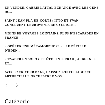
EN VENDÉE, GABRIEL ATTAL ÉCHANGE AVEC LES GENS
DU...
SAINT-JEAN-PLA-DE-CORTS : ITTO ET YVAN
CONCLUENT LEUR AVENTURE CYCLISTE...
MOINS DE VOYAGES LOINTAINS, PLUS D’ESCAPADES EN
FRANCE :...
« OPÉRER UNE MÉTAMORPHOSE » : LE PÉRIPLE
D’EDEN...
S’ÉVADER EN SOLO CET ÉTÉ : INTERRAIL, AUBERGES
ET...
AVEC PACK YOUR BAGS, LAISSEZ L’INTELLIGENCE
ARTIFICIELLE ORCHESTRER VOS...
Catégorie