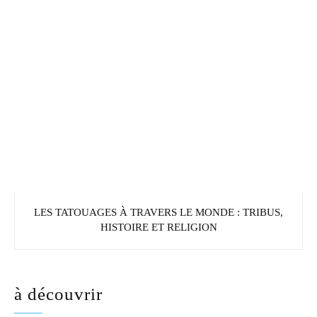
LES TATOUAGES À TRAVERS LE MONDE : TRIBUS,
HISTOIRE ET RELIGION
à découvrir