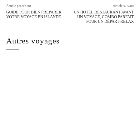
Article précédent
Article suivant
GUIDE POUR BIEN PRÉPARER
UN HÔTEL RESTAURANT AVANT
VOTRE VOYAGE EN ISLANDE
UN VOYAGE, COMBO PARFAIT
POUR UN DÉPART RELAX
Autres voyages