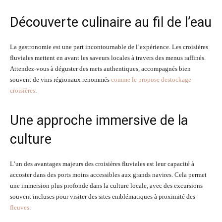
Découverte culinaire au fil de l’eau
La gastronomie est une part incontournable de l’expérience. Les croisières
fluviales mettent en avant les saveurs locales à travers des menus raffinés.
Attendez-vous à déguster des mets authentiques, accompagnés bien
souvent de vins régionaux renommés
comme le propose destockage
croisières
.
Une approche immersive de la
culture
L’un des avantages majeurs des croisières fluviales est leur capacité à
accoster dans des ports moins accessibles aux grands navires. Cela permet
une immersion plus profonde dans la culture locale, avec des excursions
souvent incluses pour visiter des sites emblématiques à proximité des
fleuves
.