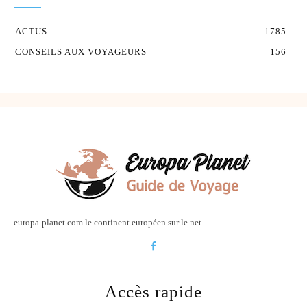
ACTUS
1785
CONSEILS AUX VOYAGEURS
156
europa-planet.com le continent européen sur le net
Accès rapide