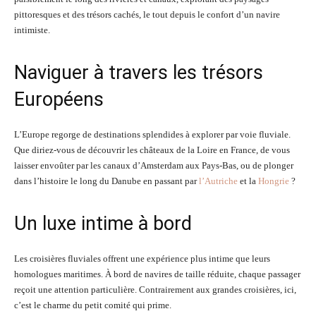
pittoresques et des trésors cachés, le tout depuis le confort d’un navire
intimiste.
Naviguer à travers les trésors
Européens
L’Europe regorge de destinations splendides à explorer par voie fluviale.
Que diriez-vous de découvrir les châteaux de la Loire en France, de vous
laisser envoûter par les canaux d’Amsterdam aux Pays-Bas, ou de plonger
dans l’histoire le long du Danube en passant par
l’Autriche
et la
Hongrie
?
Un luxe intime à bord
Les croisières fluviales offrent une expérience plus intime que leurs
homologues maritimes. À bord de navires de taille réduite, chaque passager
reçoit une attention particulière. Contrairement aux grandes croisières, ici,
c’est le charme du petit comité qui prime.