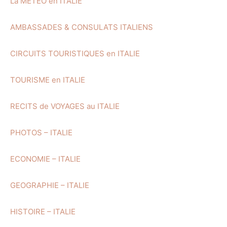
La METEO en ITALIE
AMBASSADES & CONSULATS ITALIENS
CIRCUITS TOURISTIQUES en ITALIE
TOURISME en ITALIE
RECITS de VOYAGES au ITALIE
PHOTOS – ITALIE
ECONOMIE – ITALIE
GEOGRAPHIE – ITALIE
HISTOIRE – ITALIE