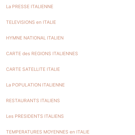
La PRESSE ITALIENNE
TELEVISIONS en ITALIE
HYMNE NATIONAL ITALIEN
CARTE des REGIONS ITALIENNES
CARTE SATELLITE ITALIE
La POPULATION ITALIENNE
RESTAURANTS ITALIENS
Les PRESIDENTS ITALIENS
TEMPERATURES MOYENNES en ITALIE