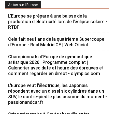
Actus sur l’Europe
L'Europe se prépare à une baisse de la
production d'électricité lors de l'éclipse solaire -
RTBF
Cela fait neuf ans de la quatrième Supercoupe
d'Europe - Real Madrid CF | Web Oficial
Championnats d'Europe de gymnastique
artistique 2026 : Programme complet |
Calendrier avec date et heure des épreuves et
comment regarder en direct - olympics.com
L'Europe veut l'électrique, les Japonais
répondent avec un diesel six cylindres dans un
SUV, le contre-pied le plus assumé du moment -
passionandcar.fr