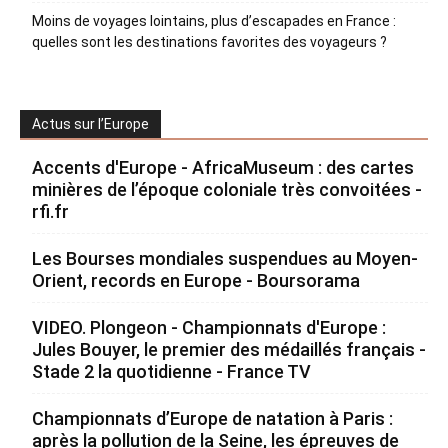
Moins de voyages lointains, plus d’escapades en France :
quelles sont les destinations favorites des voyageurs ?
Actus sur l’Europe
Accents d'Europe - AfricaMuseum : des cartes
minières de l’époque coloniale très convoitées -
rfi.fr
Les Bourses mondiales suspendues au Moyen-
Orient, records en Europe - Boursorama
VIDEO. Plongeon - Championnats d'Europe :
Jules Bouyer, le premier des médaillés français -
Stade 2 la quotidienne - France TV
Championnats d’Europe de natation à Paris :
après la pollution de la Seine, les épreuves de