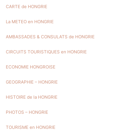
CARTE de HONGRIE
La METEO en HONGRIE
AMBASSADES & CONSULATS de HONGRIE
CIRCUITS TOURISTIQUES en HONGRIE
ECONOMIE HONGROISE
GEOGRAPHIE – HONGRIE
HISTOIRE de la HONGRIE
PHOTOS – HONGRIE
TOURISME en HONGRIE