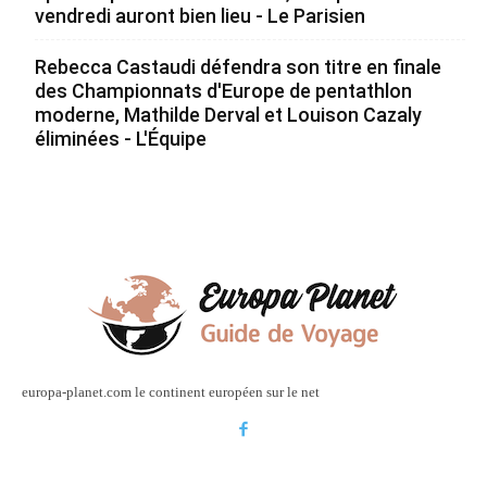
vendredi auront bien lieu - Le Parisien
Rebecca Castaudi défendra son titre en finale
des Championnats d'Europe de pentathlon
moderne, Mathilde Derval et Louison Cazaly
éliminées - L'Équipe
europa-planet.com le continent européen sur le net