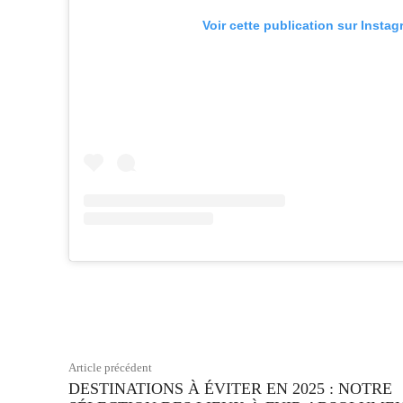
Voir cette publication sur Insta
Facebook
Partager
Article précédent
DESTINATIONS À ÉVITER EN 2025 : NOTRE