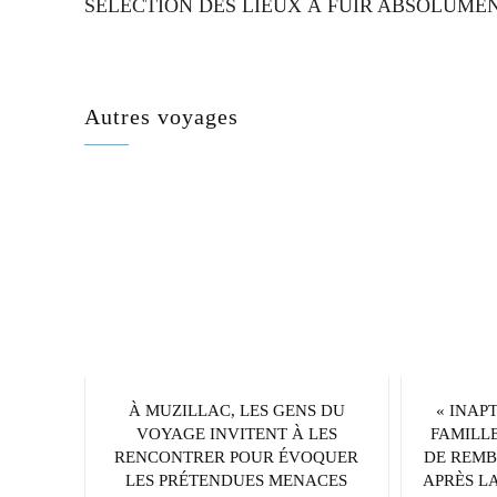
SÉLECTION DES LIEUX À FUIR ABSOLUME
Autres voyages
À MUZILLAC, LES GENS DU
« INAP
VOYAGE INVITENT À LES
FAMILLE
RENCONTRER POUR ÉVOQUER
DE REMB
LES PRÉTENDUES MENACES
APRÈS LA