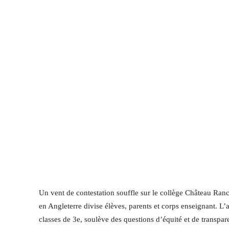
Un vent de contestation souffle sur le collège Château Ra
en Angleterre divise élèves, parents et corps enseignant. L
classes de 3e, soulève des questions d’équité et de transpar