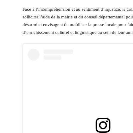
Face à l’incompréhension et au sentiment d’injustice, le coll
solliciter l’aide de la mairie et du conseil départemental p
désarroi et envisagent de mobiliser la presse locale pour fai
d’enrichissement culturel et linguistique au sein de leur ann