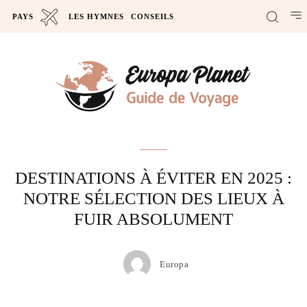
PAYS
LES HYMNES
CONSEILS
Actus
DESTINATIONS À ÉVITER EN 2025 :
NOTRE SÉLECTION DES LIEUX À
FUIR ABSOLUMENT
Europa