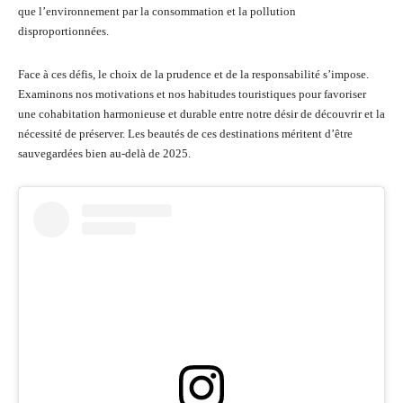
que l’environnement par la consommation et la pollution
disproportionnées.
Face à ces défis, le choix de la prudence et de la responsabilité s’impose.
Examinons nos motivations et nos habitudes touristiques pour favoriser
une cohabitation harmonieuse et durable entre notre désir de découvrir et la
nécessité de préserver. Les beautés de ces destinations méritent d’être
sauvegardées bien au-delà de 2025.