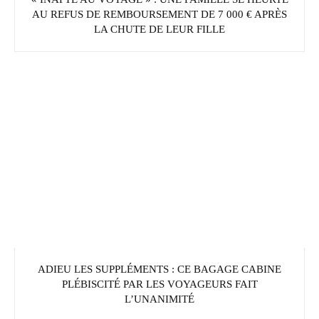
AU REFUS DE REMBOURSEMENT DE 7 000 € APRÈS
LA CHUTE DE LEUR FILLE
ADIEU LES SUPPLÉMENTS : CE BAGAGE CABINE
PLÉBISCITÉ PAR LES VOYAGEURS FAIT
L’UNANIMITÉ