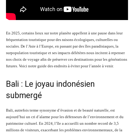
En 2025, certains lieux sur notre planète appellent à une pause dans leur
fréquentation touristique pour des raisons écologiques, culturelles ou
sociales. De l’Asie à l’Europe, en passant par des îles paradisiaques, la
surpopulation touristique et ses impacts délétères nous incitent à repenser
nos choix de voyage afin de préserver ces destinations pour les générations
futures. Voici notre guide des endroits à éviter pour l’année à venir.
Bali : Le joyau indonésien
submergé
Bali, autrefois terme synonyme d’évasion et de beauté naturelle, est
aujourd’hui un cri d’alarme pour les défenseurs de l’environnement et du
patrimoine culturel. En 2024, l’île a accueilli un nombre record de 3,5
millions de visiteurs, exacerbant les problèmes environnementaux, de la