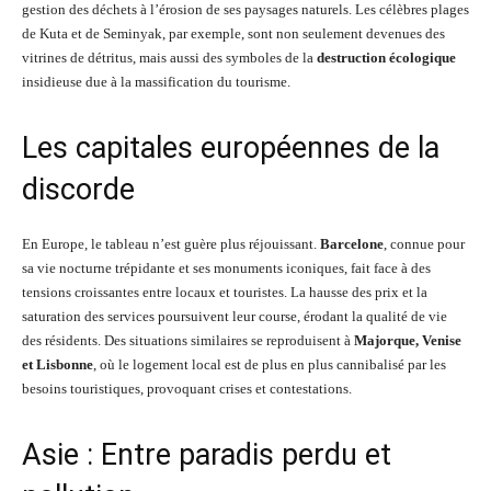
gestion des déchets à l’érosion de ses paysages naturels. Les célèbres plages
de Kuta et de Seminyak, par exemple, sont non seulement devenues des
vitrines de détritus, mais aussi des symboles de la
destruction écologique
insidieuse due à la massification du tourisme.
Les capitales européennes de la
discorde
En Europe, le tableau n’est guère plus réjouissant.
Barcelone
, connue pour
sa vie nocturne trépidante et ses monuments iconiques, fait face à des
tensions croissantes entre locaux et touristes. La hausse des prix et la
saturation des services poursuivent leur course, érodant la qualité de vie
des résidents. Des situations similaires se reproduisent à
Majorque, Venise
et Lisbonne
, où le logement local est de plus en plus cannibalisé par les
besoins touristiques, provoquant crises et contestations.
Asie : Entre paradis perdu et