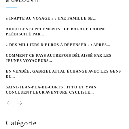
« INAPTE AU VOYAGE » : UNE FAMILLE SE...
ADIEU LES SUPPLÉMENTS : CE BAGAGE CABINE
PLÉBISCITÉ PAR...
« DES MILLIERS D’EUROS À DÉPENSER » : APRÈS...
COMMENT CE PAYS AUTREFOIS DÉLAISSÉ PAR LES
JEUNES VOYAGEURS...
EN VENDÉE, GABRIEL ATTAL ÉCHANGE AVEC LES GENS
DU...
SAINT-JEAN-PLA-DE-CORTS : ITTO ET YVAN
CONCLUENT LEUR AVENTURE CYCLISTE...
Catégorie