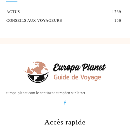
ACTUS
1789
CONSEILS AUX VOYAGEURS
156
europa-planet.com le continent européen sur le net
Accès rapide