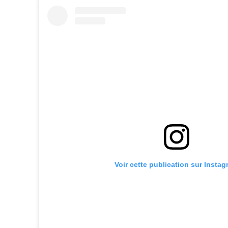
Voir cette publication sur Insta