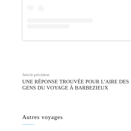
Facebook
Partager
Article précédent
UNE RÉPONSE TROUVÉE POUR L’AIRE DES
GENS DU VOYAGE À BARBEZIEUX
Autres voyages