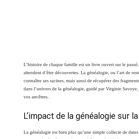
L’histoire de chaque famille est un livre ouvert sur le passé
attendent d’être découvertes. La généalogie, ou l’art de re
connaître ses racines, mais aussi de récupérer des fragments 
dans l’univers de la généalogie, guidé par Virginie Savoye
vos ancêtres.
L’impact de la généalogie sur l
La généalogie est bien plus qu’une simple collecte de dates 