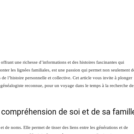
, offrant une richesse d’informations et des histoires fascinantes qui
monter les lignées familiales, est une passion qui permet non seulement d
de l’histoire personnelle et collective. Cet article vous invite à plonger
, généalogiste reconnue, pour un voyage dans le temps à la recherche de
a compréhension de soi et de sa famill
et de noms. Elle permet de tisser des liens entre les générations et de