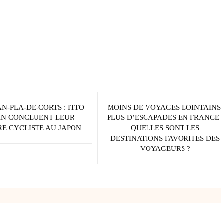
AN-PLA-DE-CORTS : ITTO
MOINS DE VOYAGES LOINTAINS
AN CONCLUENT LEUR
PLUS D’ESCAPADES EN FRANCE 
E CYCLISTE AU JAPON
QUELLES SONT LES
DESTINATIONS FAVORITES DES
VOYAGEURS ?