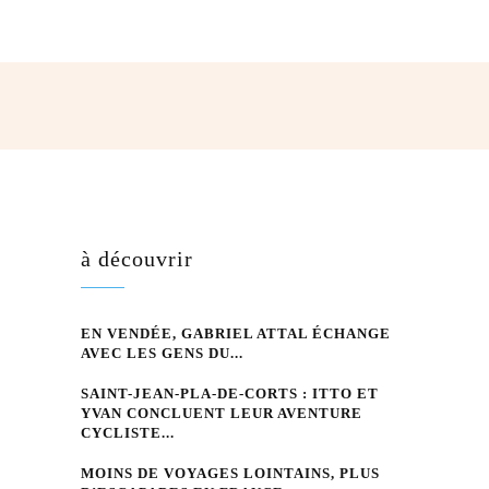
hatsApp
à découvrir
EN VENDÉE, GABRIEL ATTAL ÉCHANGE
AVEC LES GENS DU...
SAINT-JEAN-PLA-DE-CORTS : ITTO ET
YVAN CONCLUENT LEUR AVENTURE
CYCLISTE...
MOINS DE VOYAGES LOINTAINS, PLUS