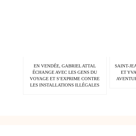
EN VENDÉE, GABRIEL ATTAL
SAINT-JE
ÉCHANGE AVEC LES GENS DU
ET YV
VOYAGE ET S’EXPRIME CONTRE
AVENTUR
LES INSTALLATIONS ILLÉGALES