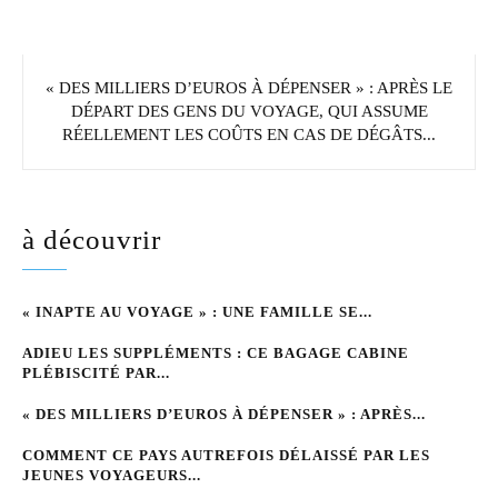
« DES MILLIERS D’EUROS À DÉPENSER » : APRÈS LE
DÉPART DES GENS DU VOYAGE, QUI ASSUME
RÉELLEMENT LES COÛTS EN CAS DE DÉGÂTS...
à découvrir
« INAPTE AU VOYAGE » : UNE FAMILLE SE...
ADIEU LES SUPPLÉMENTS : CE BAGAGE CABINE
PLÉBISCITÉ PAR...
« DES MILLIERS D’EUROS À DÉPENSER » : APRÈS...
COMMENT CE PAYS AUTREFOIS DÉLAISSÉ PAR LES
JEUNES VOYAGEURS...