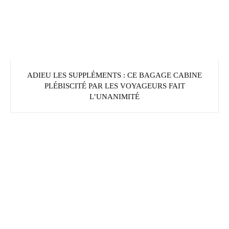
ADIEU LES SUPPLÉMENTS : CE BAGAGE CABINE
PLÉBISCITÉ PAR LES VOYAGEURS FAIT
L’UNANIMITÉ