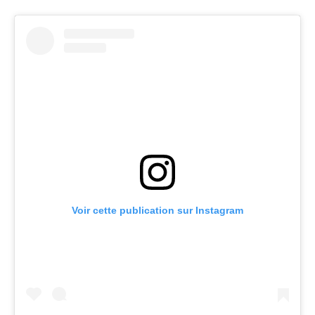
Voir cette publication sur Instagram