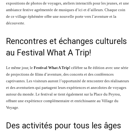
expositions de photos de voyages, ateliers interactifs pour les jeunes, et une
ambiance festive agrémentée de musiques d’ici et d’ailleurs. Chaque coin
de ce village éphémère offre une nouvelle porte vers l’aventure et la
découverte.
Rencontres et échanges culturels
au Festival What A Trip!
Le même jour, le
Festival What A Trip!
célèbre sa 8e édition avec une série
de projections de films d’aventure, des concerts et des conférences
captivantes. Les visiteurs auront l’opportunité de rencontrer des réalisateurs
et des aventuriers qui partagent leurs expériences et anecdotes de voyages
autour du monde. Le festival se tient également sur la Place du Peyrou,
offrant une expérience complémentaire et enrichissante au Village du
Voyage.
Des activités pour tous les âges