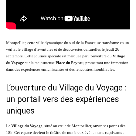
Montpellier, cette ville dynamique du sud de la France, se transforme en un
véritable village d’aventures et de découvertes culturelles le jeudi 26
septembre. Cette journée spéciale est marquée par l’ouverture du
Village
du Voyage
sur la majestueuse
Place du Peyrou
, promettant une immersion
dans des expériences enrichissantes et des rencontres inoubliables.
L’ouverture du Village du Voyage :
un portail vers des expériences
uniques
Le
Village du Voyage
, situé au cœur de Montpellier, ouvre ses portes dès
18h. Cet espace devient le théâtre de nombreux événements captivants :