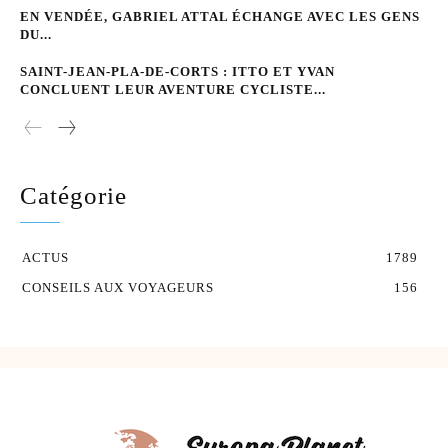
EN VENDÉE, GABRIEL ATTAL ÉCHANGE AVEC LES GENS
DU...
SAINT-JEAN-PLA-DE-CORTS : ITTO ET YVAN
CONCLUENT LEUR AVENTURE CYCLISTE...
Catégorie
ACTUS
1789
CONSEILS AUX VOYAGEURS
156