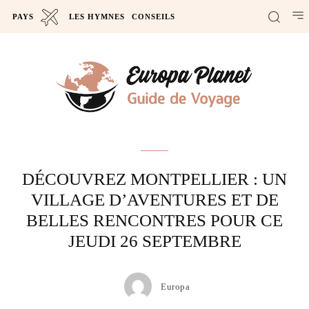
PAYS
LES HYMNES
CONSEILS
Actus
DÉCOUVREZ MONTPELLIER : UN
VILLAGE D’AVENTURES ET DE
BELLES RENCONTRES POUR CE
JEUDI 26 SEPTEMBRE
Europa