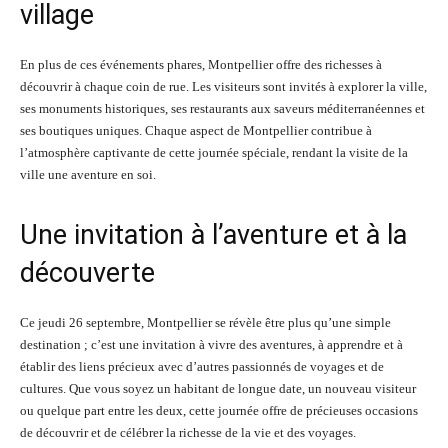
village
En plus de ces événements phares, Montpellier offre des richesses à
découvrir à chaque coin de rue. Les visiteurs sont invités à explorer la ville,
ses monuments historiques, ses restaurants aux saveurs méditerranéennes et
ses boutiques uniques. Chaque aspect de Montpellier contribue à
l’atmosphère captivante de cette journée spéciale, rendant la visite de la
ville une aventure en soi.
Une invitation à l’aventure et à la
découverte
Ce jeudi 26 septembre, Montpellier se révèle être plus qu’une simple
destination ; c’est une invitation à vivre des aventures, à apprendre et à
établir des liens précieux avec d’autres passionnés de voyages et de
cultures. Que vous soyez un habitant de longue date, un nouveau visiteur
ou quelque part entre les deux, cette journée offre de précieuses occasions
de découvrir et de célébrer la richesse de la vie et des voyages.