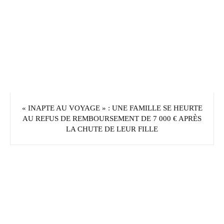
« INAPTE AU VOYAGE » : UNE FAMILLE SE HEURTE
AU REFUS DE REMBOURSEMENT DE 7 000 € APRÈS
LA CHUTE DE LEUR FILLE