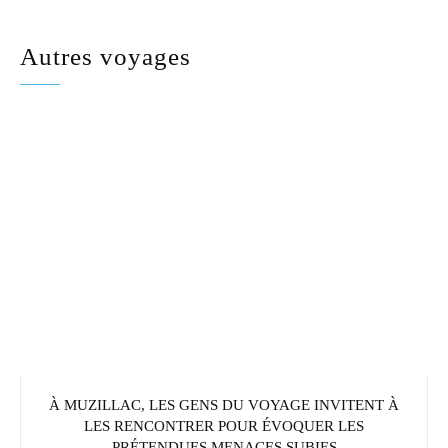
Autres voyages
À MUZILLAC, LES GENS DU VOYAGE INVITENT À
LES RENCONTRER POUR ÉVOQUER LES
PRÉTENDUES MENACES SUBIES