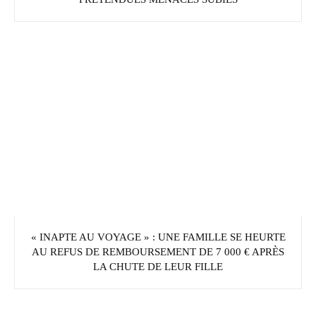
« INAPTE AU VOYAGE » : UNE FAMILLE SE HEURTE
AU REFUS DE REMBOURSEMENT DE 7 000 € APRÈS
LA CHUTE DE LEUR FILLE