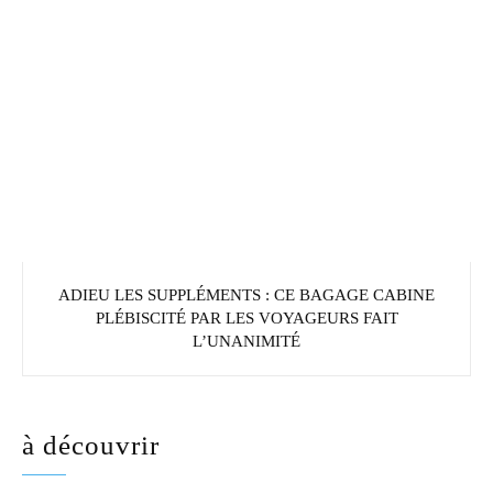
ADIEU LES SUPPLÉMENTS : CE BAGAGE CABINE
PLÉBISCITÉ PAR LES VOYAGEURS FAIT
L’UNANIMITÉ
à découvrir