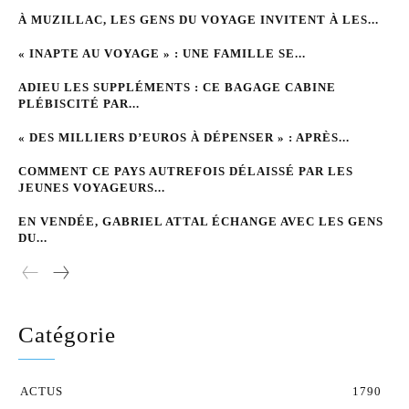
À MUZILLAC, LES GENS DU VOYAGE INVITENT À LES...
« INAPTE AU VOYAGE » : UNE FAMILLE SE...
ADIEU LES SUPPLÉMENTS : CE BAGAGE CABINE
PLÉBISCITÉ PAR...
« DES MILLIERS D’EUROS À DÉPENSER » : APRÈS...
COMMENT CE PAYS AUTREFOIS DÉLAISSÉ PAR LES
JEUNES VOYAGEURS...
EN VENDÉE, GABRIEL ATTAL ÉCHANGE AVEC LES GENS
DU...
Catégorie
ACTUS
1790