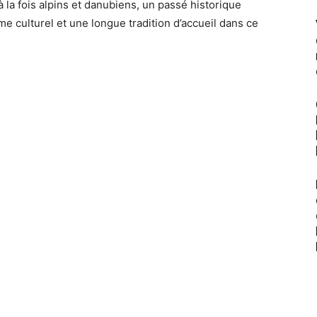
 la fois alpins et danubiens, un passé historique
me culturel et une longue tradition d’accueil dans ce