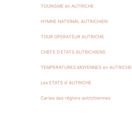
TOURISME en AUTRICHE
HYMNE NATIONAL AUTRICHIEN
TOUR OPERATEUR AUTRICHE
CHEFS D’ETATS AUTRICHIENS
TEMPERATURES MOYENNES en AUTRICHE
Les ETATS d’ AUTRICHE
Cartes des régions autrichiennes