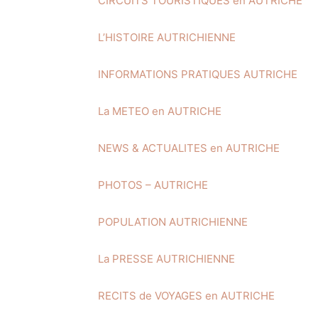
CIRCUITS TOURISTIQUES en AUTRICHE
L’HISTOIRE AUTRICHIENNE
INFORMATIONS PRATIQUES AUTRICHE
La METEO en AUTRICHE
NEWS & ACTUALITES en AUTRICHE
PHOTOS – AUTRICHE
POPULATION AUTRICHIENNE
La PRESSE AUTRICHIENNE
RECITS de VOYAGES en AUTRICHE