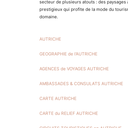
secteur de plusieurs atouts : des paysages à
prestigieux qui profite de la mode du touris
domaine.
AUTRICHE
GEOGRAPHIE de l’AUTRICHE
AGENCES de VOYAGES AUTRICHE
AMBASSADES & CONSULATS AUTRICHE
CARTE AUTRICHE
CARTE du RELIEF AUTRICHE