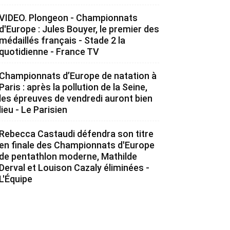
VIDEO. Plongeon - Championnats
d'Europe : Jules Bouyer, le premier des
médaillés français - Stade 2 la
quotidienne - France TV
Championnats d’Europe de natation à
Paris : après la pollution de la Seine,
les épreuves de vendredi auront bien
lieu - Le Parisien
Rebecca Castaudi défendra son titre
en finale des Championnats d'Europe
de pentathlon moderne, Mathilde
Derval et Louison Cazaly éliminées -
L'Équipe