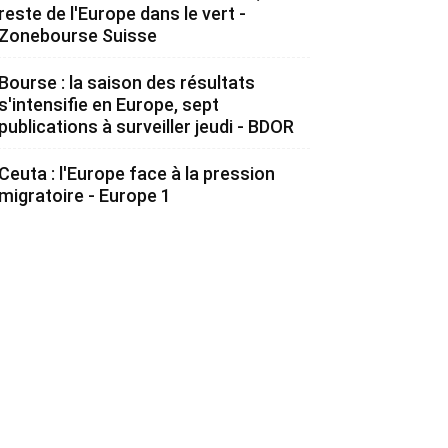
reste de l'Europe dans le vert -
Zonebourse Suisse
Bourse : la saison des résultats
s'intensifie en Europe, sept
publications à surveiller jeudi - BDOR
Ceuta : l'Europe face à la pression
migratoire - Europe 1