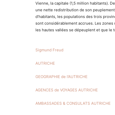
Vienne, la capitale (1,5 million habitants).
une nette redistribution de son peuplement:
d’habitants, les populations des trois provi
sont considérablement accrues. Les zones u
les hautes vallées se dépeuplent et que le
Sigmund Freud
AUTRICHE
GEOGRAPHIE de l’AUTRICHE
AGENCES de VOYAGES AUTRICHE
AMBASSADES & CONSULATS AUTRICHE