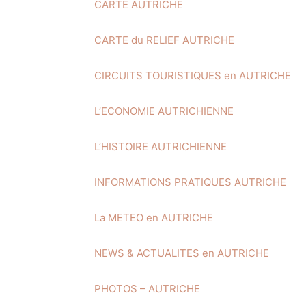
CARTE AUTRICHE
CARTE du RELIEF AUTRICHE
CIRCUITS TOURISTIQUES en AUTRICHE
L’ECONOMIE AUTRICHIENNE
L’HISTOIRE AUTRICHIENNE
INFORMATIONS PRATIQUES AUTRICHE
La METEO en AUTRICHE
NEWS & ACTUALITES en AUTRICHE
PHOTOS – AUTRICHE