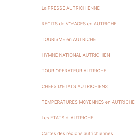
La PRESSE AUTRICHIENNE
RECITS de VOYAGES en AUTRICHE
TOURISME en AUTRICHE
HYMNE NATIONAL AUTRICHIEN
TOUR OPERATEUR AUTRICHE
CHEFS D’ETATS AUTRICHIENS
TEMPERATURES MOYENNES en AUTRICHE
Les ETATS d’ AUTRICHE
Cartes des régions autrichiennes