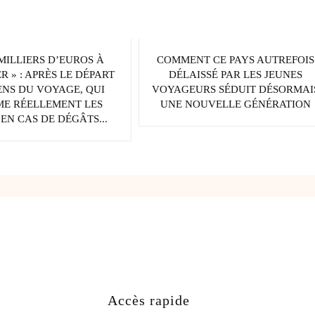
 MILLIERS D’EUROS À
COMMENT CE PAYS AUTREFOIS
R » : APRÈS LE DÉPART
DÉLAISSÉ PAR LES JEUNES
ENS DU VOYAGE, QUI
VOYAGEURS SÉDUIT DÉSORMAI
ME RÉELLEMENT LES
UNE NOUVELLE GÉNÉRATION
EN CAS DE DÉGÂTS...
Accès rapide