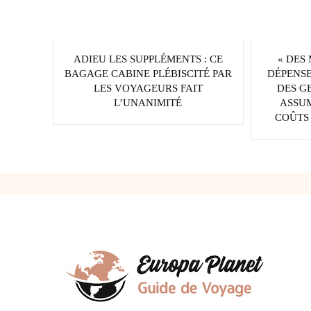
ADIEU LES SUPPLÉMENTS : CE
« DES
BAGAGE CABINE PLÉBISCITÉ PAR
DÉPENSE
LES VOYAGEURS FAIT
DES G
L’UNANIMITÉ
ASSU
COÛTS 