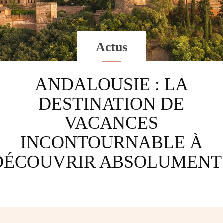
Actus
ANDALOUSIE : LA
DESTINATION DE
VACANCES
INCONTOURNABLE À
DÉCOUVRIR ABSOLUMENT 