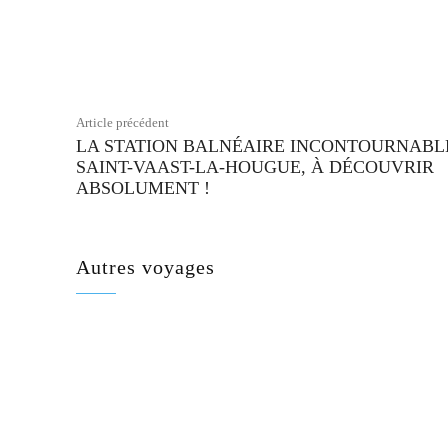
Facebook
Partager
Article précédent
LA STATION BALNÉAIRE INCONTOURNABLE
SAINT-VAAST-LA-HOUGUE, À DÉCOUVRIR
ABSOLUMENT !
Autres voyages