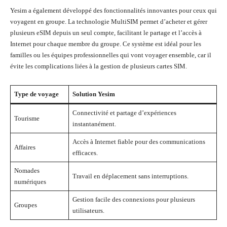
Yesim a également développé des fonctionnalités innovantes pour ceux qui
voyagent en groupe. La technologie MultiSIM permet d’acheter et gérer
plusieurs eSIM depuis un seul compte, facilitant le partage et l’accès à
Internet pour chaque membre du groupe. Ce système est idéal pour les
familles ou les équipes professionnelles qui vont voyager ensemble, car il
évite les complications liées à la gestion de plusieurs cartes SIM.
Type de voyage
Solution Yesim
Connectivité et partage d’expériences
Tourisme
instantanément.
Accès à Internet fiable pour des communications
Affaires
efficaces.
Nomades
Travail en déplacement sans interruptions.
numériques
Gestion facile des connexions pour plusieurs
Groupes
utilisateurs.