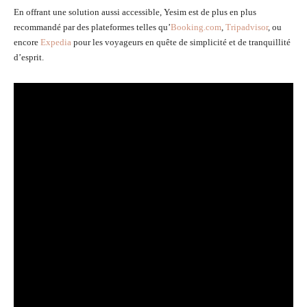
En offrant une solution aussi accessible, Yesim est de plus en plus
recommandé par des plateformes telles qu’
Booking.com
,
Tripadvisor
, ou
encore
Expedia
pour les voyageurs en quête de simplicité et de tranquillité
d’esprit.