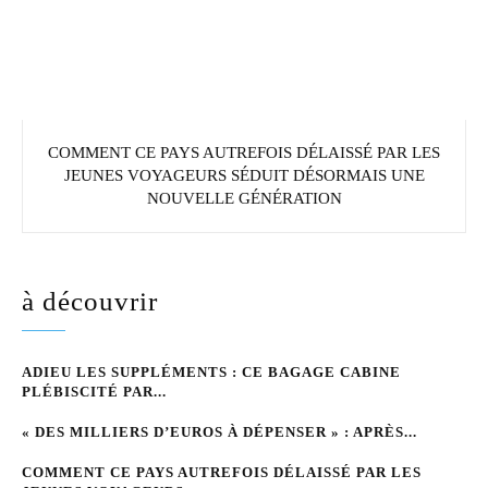
COMMENT CE PAYS AUTREFOIS DÉLAISSÉ PAR LES
JEUNES VOYAGEURS SÉDUIT DÉSORMAIS UNE
NOUVELLE GÉNÉRATION
à découvrir
ADIEU LES SUPPLÉMENTS : CE BAGAGE CABINE
PLÉBISCITÉ PAR...
« DES MILLIERS D’EUROS À DÉPENSER » : APRÈS...
COMMENT CE PAYS AUTREFOIS DÉLAISSÉ PAR LES