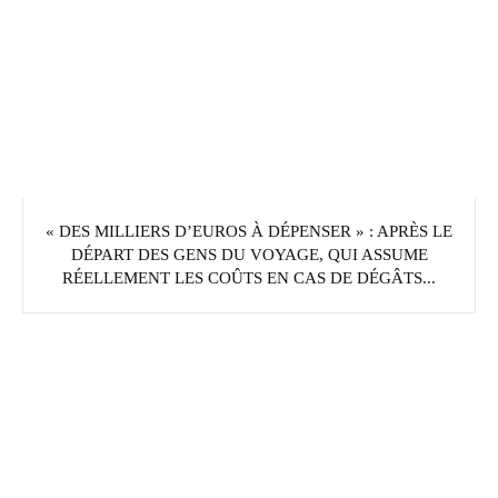
« DES MILLIERS D’EUROS À DÉPENSER » : APRÈS LE
DÉPART DES GENS DU VOYAGE, QUI ASSUME
RÉELLEMENT LES COÛTS EN CAS DE DÉGÂTS...