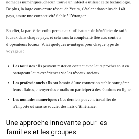
nomades numériques, chacun trouve un intérêt à utiliser cette technologie.
De plus, la large couverture réseau de Yesim, s’étalant dans plus de 140
pays, assure une connectivité fiable à l’étranger.
En effet, la parité des coûts permet aux utilisateurs de bénéficier de tarifs
locaux dans chaque pays, et cela sans la complexité liée aux contrats
d’opérateurs locaux. Voici quelques avantages pour chaque type de
voyageur :
Les touristes :
Ils peuvent rester en contact avec leurs proches tout en
partageant leurs expériences via les réseaux sociaux.
Les professionnels :
Ils ont besoin d’une connexion stable pour gérer
leurs affaires, envoyer des e-mails ou participer à des réunions en ligne.
Les nomades numériques :
Ces derniers peuvent travailler de
n’importe où sans se soucier des frais d’itinérance.
Une approche innovante pour les
familles et les groupes