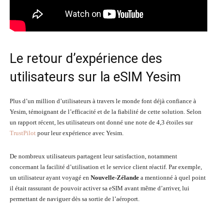
Le retour d’expérience des
utilisateurs sur la eSIM Yesim
Plus d’un million d’utilisateurs à travers le monde font déjà confiance à
Yesim, témoignant de l’efficacité et de la fiabilité de cette solution. Selon
un rapport récent, les utilisateurs ont donné une note de 4,3 étoiles sur
TrustPilot
pour leur expérience avec Yesim.
De nombreux utilisateurs partagent leur satisfaction, notamment
concernant la facilité d’utilisation et le service client réactif. Par exemple,
un utilisateur ayant voyagé en
Nouvelle-Zélande
a mentionné à quel point
il était rassurant de pouvoir activer sa eSIM avant même d’arriver, lui
permettant de naviguer dès sa sortie de l’aéroport.