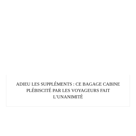
ADIEU LES SUPPLÉMENTS : CE BAGAGE CABINE
PLÉBISCITÉ PAR LES VOYAGEURS FAIT
L’UNANIMITÉ