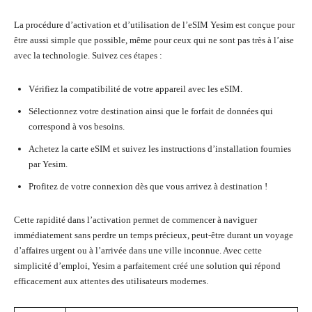
La procédure d’activation et d’utilisation de l’eSIM Yesim est conçue pour
être aussi simple que possible, même pour ceux qui ne sont pas très à l’aise
avec la technologie. Suivez ces étapes :
Vérifiez la compatibilité de votre appareil avec les eSIM.
Sélectionnez votre destination ainsi que le forfait de données qui
correspond à vos besoins.
Achetez la carte eSIM et suivez les instructions d’installation fournies
par Yesim.
Profitez de votre connexion dès que vous arrivez à destination !
Cette rapidité dans l’activation permet de commencer à naviguer
immédiatement sans perdre un temps précieux, peut-être durant un voyage
d’affaires urgent ou à l’arrivée dans une ville inconnue. Avec cette
simplicité d’emploi, Yesim a parfaitement créé une solution qui répond
efficacement aux attentes des utilisateurs modernes.