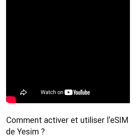
Comment activer et utiliser l’eSIM
de Yesim ?