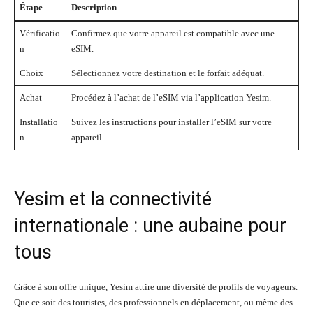
Étape
Description
Vérificatio
Confirmez que votre appareil est compatible avec une
n
eSIM.
Choix
Sélectionnez votre destination et le forfait adéquat.
Achat
Procédez à l’achat de l’eSIM via l’application Yesim.
Installatio
Suivez les instructions pour installer l’eSIM sur votre
n
appareil.
Yesim et la connectivité
internationale : une aubaine pour
tous
Grâce à son offre unique, Yesim attire une diversité de profils de voyageurs.
Que ce soit des touristes, des professionnels en déplacement, ou même des