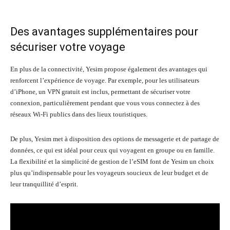
Des avantages supplémentaires pour
sécuriser votre voyage
En plus de la connectivité, Yesim propose également des avantages qui
renforcent l’expérience de voyage. Par exemple, pour les utilisateurs
d’iPhone, un VPN gratuit est inclus, permettant de sécuriser votre
connexion, particulièrement pendant que vous vous connectez à des
réseaux Wi-Fi publics dans des lieux touristiques.
De plus, Yesim met à disposition des options de messagerie et de partage de
données, ce qui est idéal pour ceux qui voyagent en groupe ou en famille.
La flexibilité et la simplicité de gestion de l’eSIM font de Yesim un choix
plus qu’indispensable pour les voyageurs soucieux de leur budget et de
leur tranquillité d’esprit.