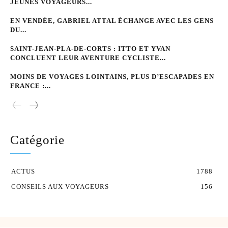
JEUNES VOYAGEURS...
EN VENDÉE, GABRIEL ATTAL ÉCHANGE AVEC LES GENS
DU...
SAINT-JEAN-PLA-DE-CORTS : ITTO ET YVAN
CONCLUENT LEUR AVENTURE CYCLISTE...
MOINS DE VOYAGES LOINTAINS, PLUS D’ESCAPADES EN
FRANCE :...
Catégorie
ACTUS
1788
CONSEILS AUX VOYAGEURS
156