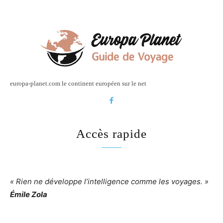
europa-planet.com le continent européen sur le net
Accès rapide
« Rien ne développe l’intelligence comme les voyages. »
Émile Zola